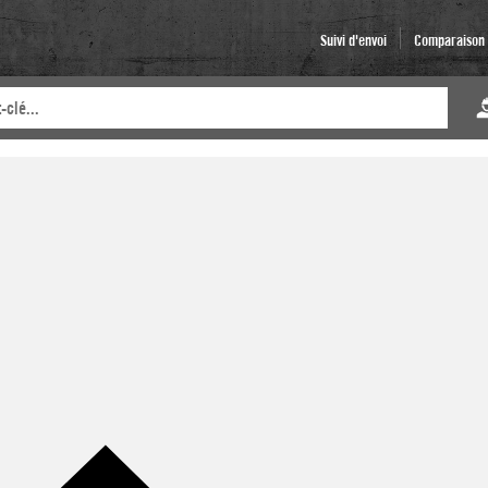
Suivi d'envoi
Comparaison d