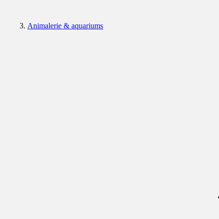
Animalerie & aquariums