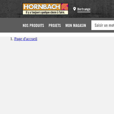
Bertrange
NOS PRODUITS
PROJETS
MON MAGASIN
Page d'accueil