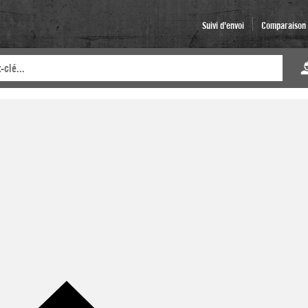
Suivi d'envoi
Comparaison d