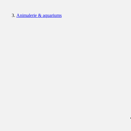
Animalerie & aquariums