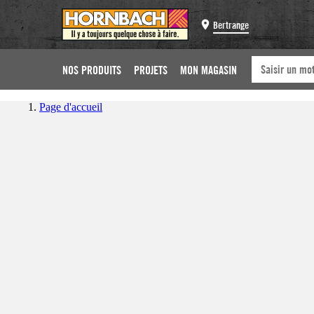
Bertrange
NOS PRODUITS
PROJETS
MON MAGASIN
Page d'accueil