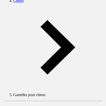
Chiens
Gamelles pour chiens