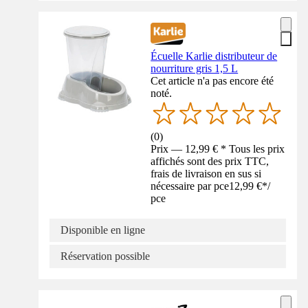
Écuelle Karlie distributeur de
nourriture gris 1,5 L
Cet article n'a pas encore été
noté.
(
0
)
Prix — 12,99 € * Tous les prix
affichés sont des prix TTC,
frais de livraison en sus si
nécessaire par pce
12,99 €
*
/
pce
Disponible en ligne
Réservation possible