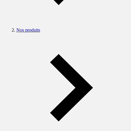
Nos produits