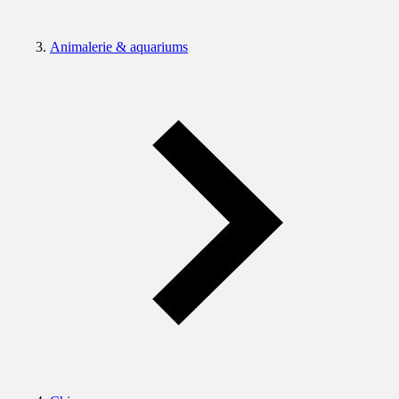
Animalerie & aquariums