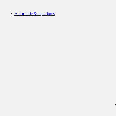
Animalerie & aquariums