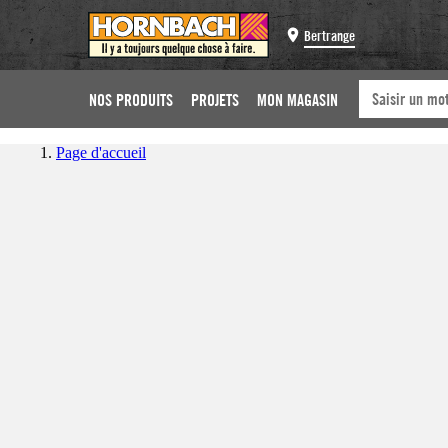
Bertrange
NOS PRODUITS
PROJETS
MON MAGASIN
Page d'accueil