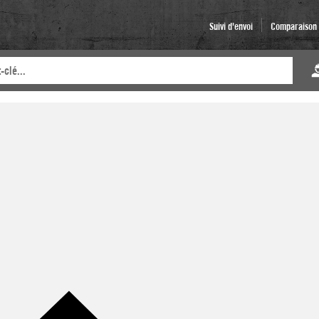
Suivi d'envoi
Comparaison d