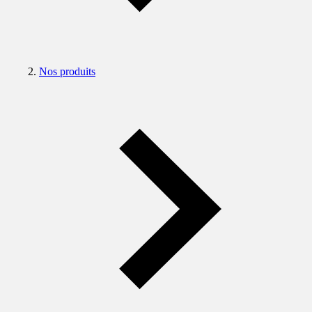
Nos produits