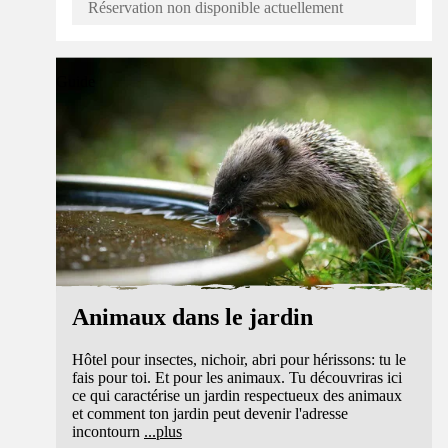
Réservation non disponible actuellement
Guide
Animaux dans le jardin
Hôtel pour insectes, nichoir, abri pour hérissons: tu le
fais pour toi. Et pour les animaux. Tu découvriras ici
ce qui caractérise un jardin respectueux des animaux
et comment ton jardin peut devenir l'adresse
incontourn
...
plus