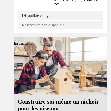
pce
Disponible en ligne
Réservation non disponible
Instructions
Construire soi-même un nichoir
pour les oiseaux