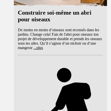
Construire soi-même un abri
pour oiseaux
De moins en moins d‘oiseaux sont recensés dans les
jardins. Change cela! Fais de l'abri pour oiseaux ton
projet de développement durable et prends les oiseaux
sous tes ailes. Qu‘il s‘agisse d‘un nichoir ou d‘une
mangeoir
...
plus