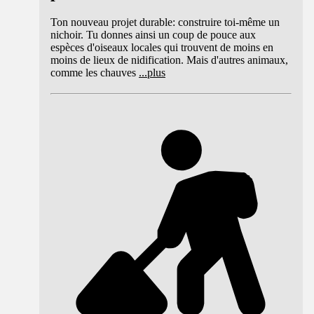
Ton nouveau projet durable: construire toi-même un
nichoir. Tu donnes ainsi un coup de pouce aux
espèces d'oiseaux locales qui trouvent de moins en
moins de lieux de nidification. Mais d'autres animaux,
comme les chauves
...
plus