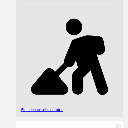
Plus de conseils et tutos