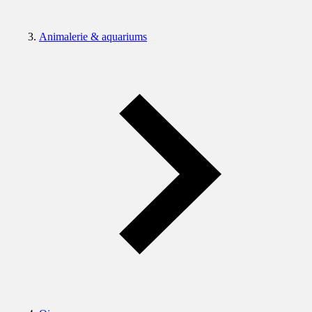
Animalerie & aquariums