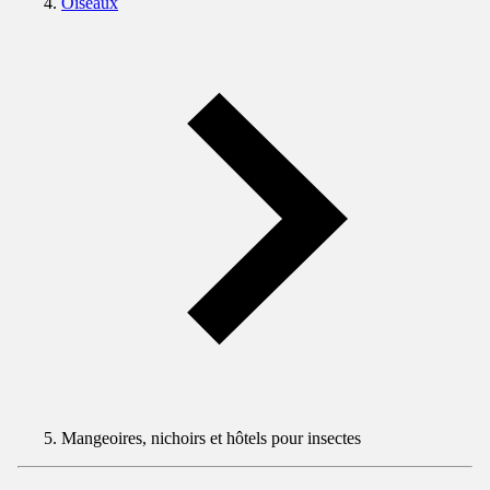
Oiseaux
Mangeoires, nichoirs et hôtels pour insectes