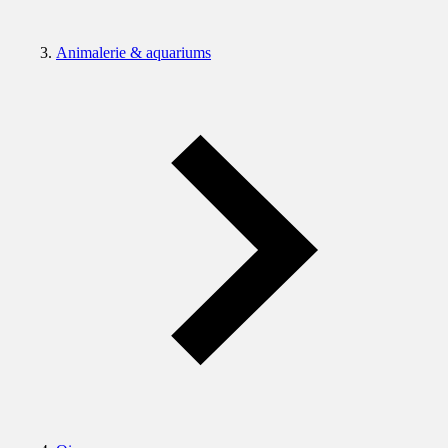
Animalerie & aquariums