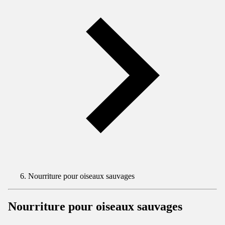
Nourriture pour oiseaux sauvages
Nourriture pour oiseaux sauvages