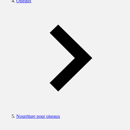
Oiseaux
Nourriture pour oiseaux