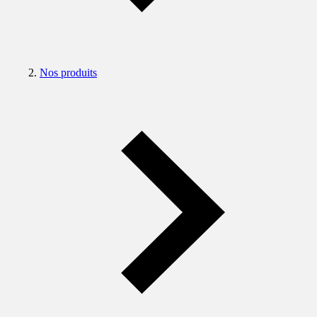
Nos produits