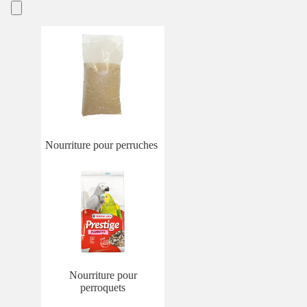
Nourriture pour perruches
Nourriture pour
perroquets