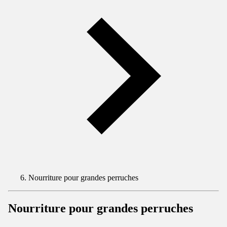
Nourriture pour grandes perruches
Nourriture pour grandes perruches