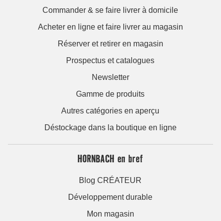
Commander & se faire livrer à domicile
Acheter en ligne et faire livrer au magasin
Réserver et retirer en magasin
Prospectus et catalogues
Newsletter
Gamme de produits
Autres catégories en aperçu
Déstockage dans la boutique en ligne
HORNBACH en bref
Blog CRÉATEUR
Développement durable
Mon magasin