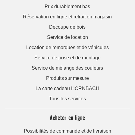
Prix durablement bas
Réservation en ligne et retrait en magasin
Découpe de bois
Service de location
Location de remorques et de véhicules
Service de pose et de montage
Service de mélange des couleurs
Produits sur mesure
La carte cadeau HORNBACH
Tous les services
Acheter en ligne
Possibilités de commande et de livraison