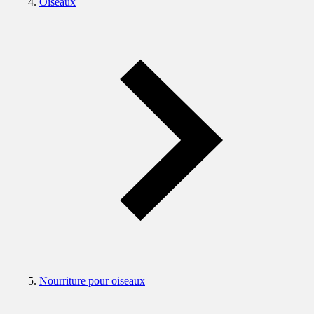
Oiseaux
Nourriture pour oiseaux