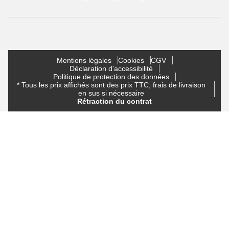
Mentions légales
Cookies
CGV
Déclaration d'accessibilité
Politique de protection des données
* Tous les prix affichés sont des prix TTC, frais de livraison
en sus si nécessaire
Rétraction du contrat