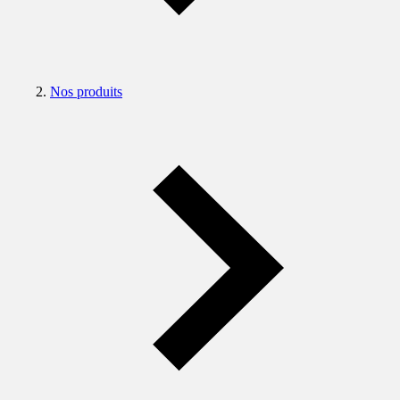
Nos produits