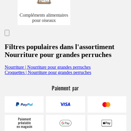
Compléments alimentaires
pour oiseaux
Filtres populaires dans l'assortiment
Nourriture pour grandes perruches
Nourriture | Nourriture pour grandes perruches
Croquettes | Nourriture pour grandes perruches
Paiement par