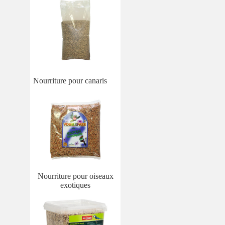
Nourriture pour canaris
Nourriture pour oiseaux
exotiques