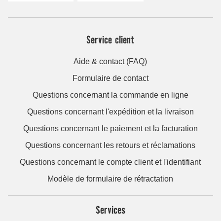
Service client
Aide & contact (FAQ)
Formulaire de contact
Questions concernant la commande en ligne
Questions concernant l'expédition et la livraison
Questions concernant le paiement et la facturation
Questions concernant les retours et réclamations
Questions concernant le compte client et l'identifiant
Modèle de formulaire de rétractation
Services