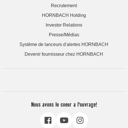
Recrutement
HORNBACH Holding
Investor Relations
Presse/Médias
Système de lanceurs d'alertes HORNBACH
Devenir fournisseur chez HORNBACH
Nous avons le coeur a l'ouvrage!