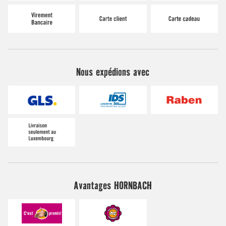
Nous expédions avec
Avantages HORNBACH