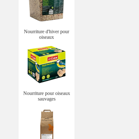
Nourriture d'hiver pour
oiseaux
Nourriture pour oiseaux
sauvages