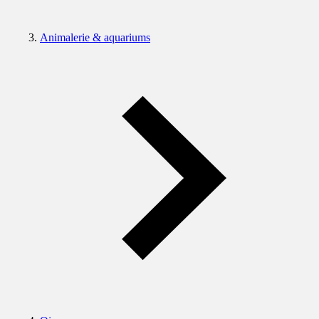
Animalerie & aquariums