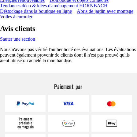
Énergies renouvelables
Domotique et objets connectés
Tendances déco & idées d'aménagement HORNBACH
Déstockage dans la boutique en ligne
Abris de jardin avec montage
Voiles à enrouler
Avis clients
Sauter une section
Nous n'avons pas vérifié l'authenticité des évaluations. Les évaluations
peuvent également provenir de clients dont il n'est pas prouvé qu'ils
aient utilisé ou acheté la marchandise.
Paiement par