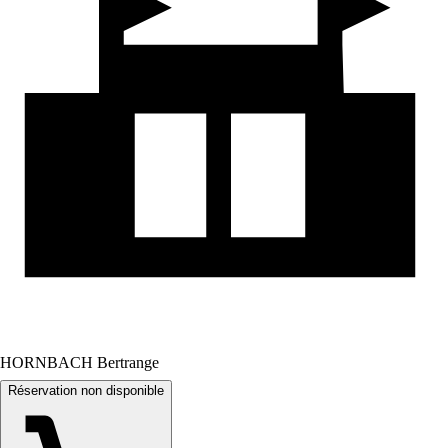
HORNBACH Bertrange
Réservation non disponible