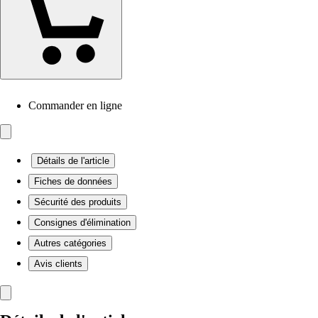
Commander en ligne
Détails de l'article
Fiches de données
Sécurité des produits
Consignes d'élimination
Autres catégories
Avis clients