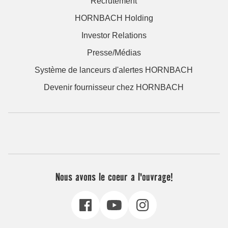
Recrutement
HORNBACH Holding
Investor Relations
Presse/Médias
Système de lanceurs d'alertes HORNBACH
Devenir fournisseur chez HORNBACH
Nous avons le coeur a l'ouvrage!