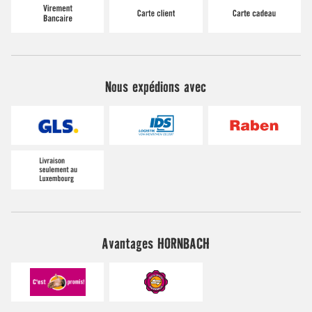
Nous expédions avec
Avantages HORNBACH