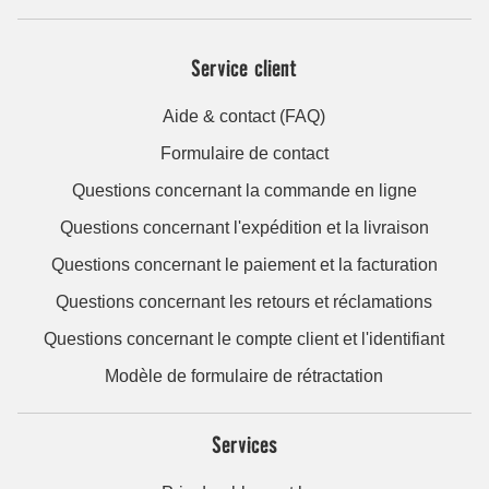
Service client
Aide & contact (FAQ)
Formulaire de contact
Questions concernant la commande en ligne
Questions concernant l'expédition et la livraison
Questions concernant le paiement et la facturation
Questions concernant les retours et réclamations
Questions concernant le compte client et l'identifiant
Modèle de formulaire de rétractation
Services