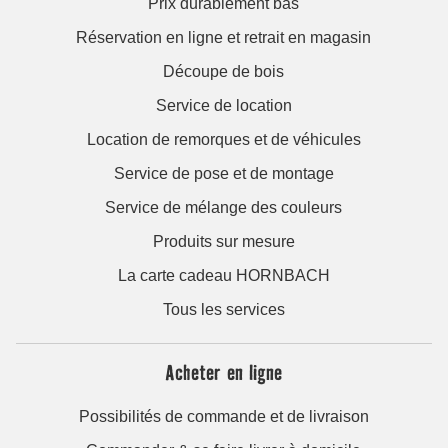
Prix durablement bas
Réservation en ligne et retrait en magasin
Découpe de bois
Service de location
Location de remorques et de véhicules
Service de pose et de montage
Service de mélange des couleurs
Produits sur mesure
La carte cadeau HORNBACH
Tous les services
Acheter en ligne
Possibilités de commande et de livraison