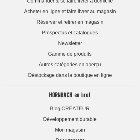
Commander & se faire livrer à domicile
Acheter en ligne et faire livrer au magasin
Réserver et retirer en magasin
Prospectus et catalogues
Newsletter
Gamme de produits
Autres catégories en aperçu
Déstockage dans la boutique en ligne
HORNBACH en bref
Blog CRÉATEUR
Développement durable
Mon magasin