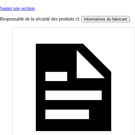
Sauter une section
Responsable de la sécurité des produits cf.
.
Informations du fabricant