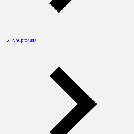
Nos produits