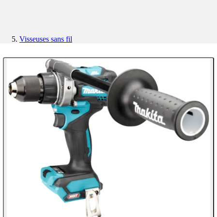
Visseuses sans fil