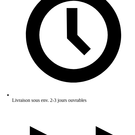
Livraison sous env. 2-3 jours ouvrables