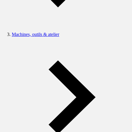
Machines, outils & atelier