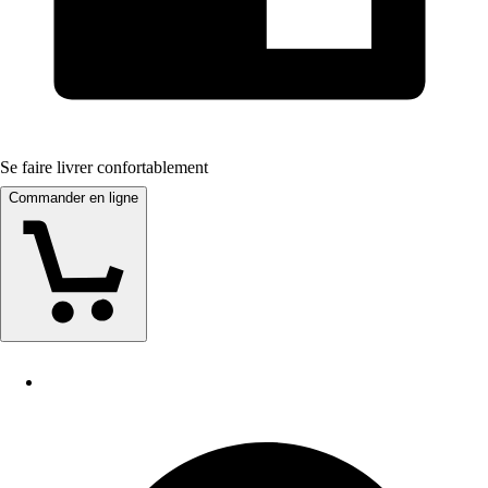
Se faire livrer confortablement
Commander en ligne