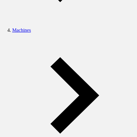
Machines