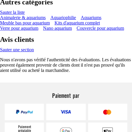
Autres catégories
Sauter la liste
Animalerie & aquariums
Aquariophilie
Aquariums
Meuble bas pour aquarium
Kits d'aquarium complet
Verre pour aquarium
Nano aquarium
Couvercle pour aquarium
Avis clients
Sauter une section
Nous n'avons pas vérifié l'authenticité des évaluations. Les évaluations
peuvent également provenir de clients dont il n'est pas prouvé qu'ils
aient utilisé ou acheté la marchandise.
Paiement par