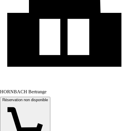
HORNBACH Bertrange
Réservation non disponible