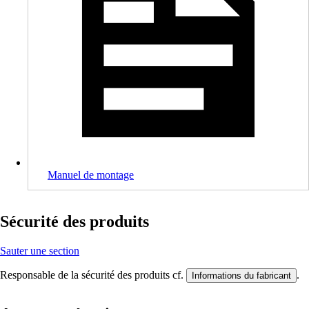
Manuel de montage
Sécurité des produits
Sauter une section
Responsable de la sécurité des produits cf.
.
Informations du fabricant