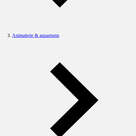
Animalerie & aquariums