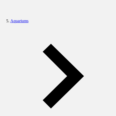
Aquariums