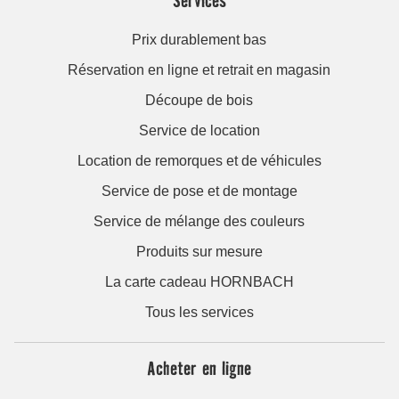
Prix durablement bas
Réservation en ligne et retrait en magasin
Découpe de bois
Service de location
Location de remorques et de véhicules
Service de pose et de montage
Service de mélange des couleurs
Produits sur mesure
La carte cadeau HORNBACH
Tous les services
Acheter en ligne