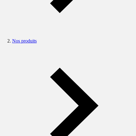
Nos produits