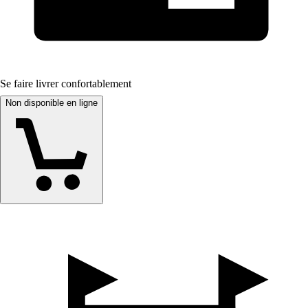
Se faire livrer confortablement
Non disponible en ligne