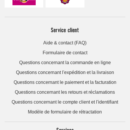
Service client
Aide & contact (FAQ)
Formulaire de contact
Questions concernant la commande en ligne
Questions concernant l'expédition et la livraison
Questions concernant le paiement et la facturation
Questions concernant les retours et réclamations
Questions concernant le compte client et l'identifiant
Modèle de formulaire de rétractation
Services