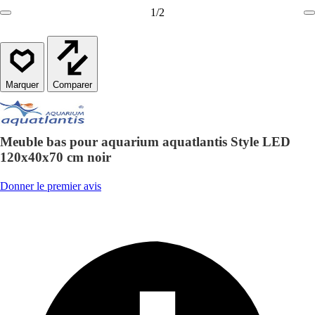
1
/
2
Comparer
Meuble bas pour aquarium aquatlantis Style LED
120x40x70 cm noir
Donner le premier avis