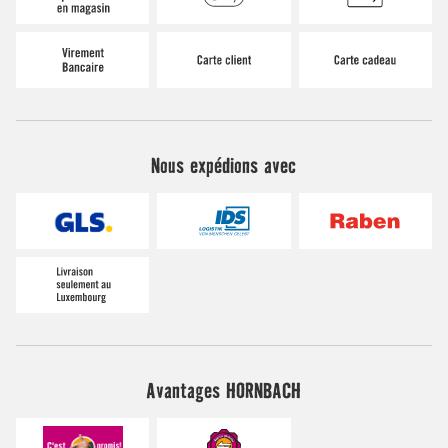
Nous expédions avec
Avantages HORNBACH