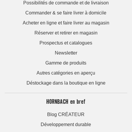
Possibilités de commande et de livraison
Commander & se faire livrer à domicile
Acheter en ligne et faire livrer au magasin
Réserver et retirer en magasin
Prospectus et catalogues
Newsletter
Gamme de produits
Autres catégories en aperçu
Déstockage dans la boutique en ligne
HORNBACH en bref
Blog CRÉATEUR
Développement durable