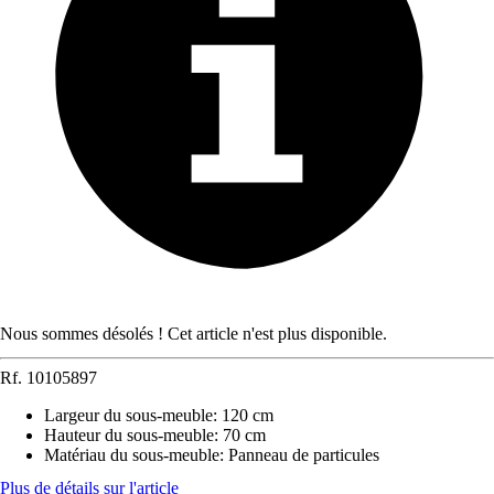
Nous sommes désolés ! Cet article n'est plus disponible.
Rf.
10105897
Largeur du sous-meuble
:
120 cm
Hauteur du sous-meuble
:
70 cm
Matériau du sous-meuble
:
Panneau de particules
Plus de détails sur l'article