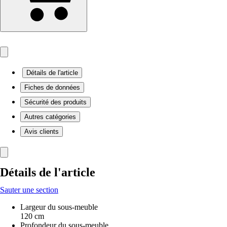
Détails de l'article
Fiches de données
Sécurité des produits
Autres catégories
Avis clients
Détails de l'article
Sauter une section
Largeur du sous-meuble
120 cm
Profondeur du sous-meuble