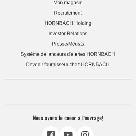
Mon magasin
Recrutement
HORNBACH Holding
Investor Relations
Presse/Médias
Système de lanceurs d'alertes HORNBACH
Devenir fournisseur chez HORNBACH
Nous avons le coeur a l'ouvrage!