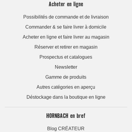
Acheter en ligne
Possibilités de commande et de livraison
Commander & se faire livrer à domicile
Acheter en ligne et faire livrer au magasin
Réserver et retirer en magasin
Prospectus et catalogues
Newsletter
Gamme de produits
Autres catégories en aperçu
Déstockage dans la boutique en ligne
HORNBACH en bref
Blog CRÉATEUR