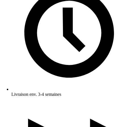
Livraison env. 3-4 semaines