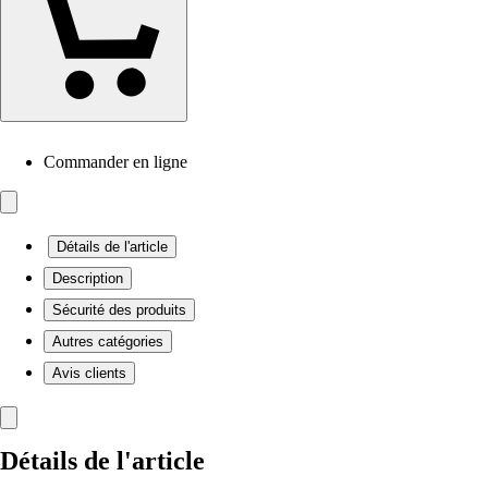
Commander en ligne
Détails de l'article
Description
Sécurité des produits
Autres catégories
Avis clients
Détails de l'article