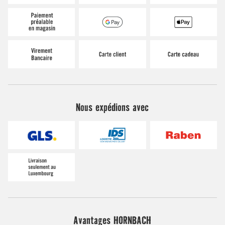
Nous expédions avec
Avantages HORNBACH