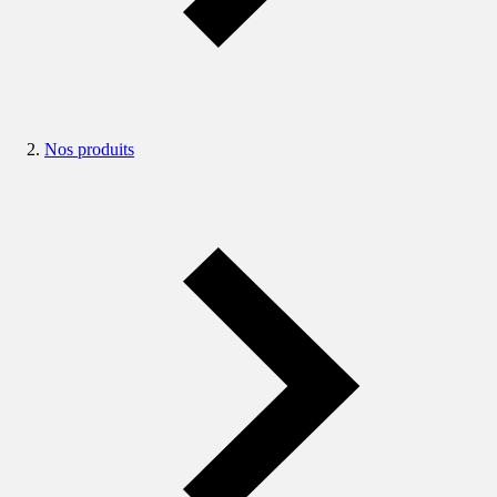
Nos produits