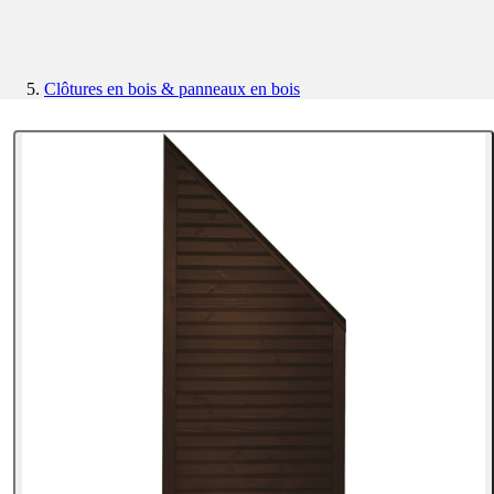
Clôtures en bois & panneaux en bois