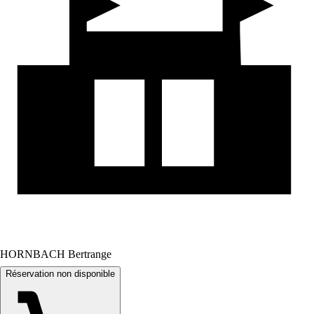
HORNBACH Bertrange
Réservation non disponible