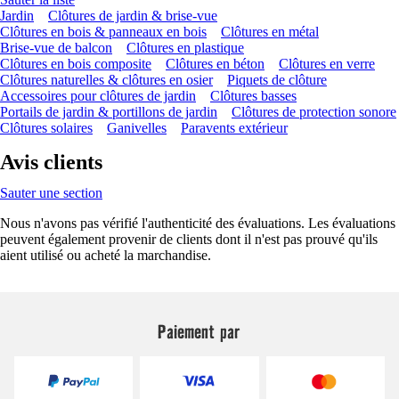
Jardin
Clôtures de jardin & brise-vue
Clôtures en bois & panneaux en bois
Clôtures en métal
Brise-vue de balcon
Clôtures en plastique
Clôtures en bois composite
Clôtures en béton
Clôtures en verre
Clôtures naturelles & clôtures en osier
Piquets de clôture
Accessoires pour clôtures de jardin
Clôtures basses
Portails de jardin & portillons de jardin
Clôtures de protection sonore
Clôtures solaires
Ganivelles
Paravents extérieur
Avis clients
Sauter une section
Nous n'avons pas vérifié l'authenticité des évaluations. Les évaluations
peuvent également provenir de clients dont il n'est pas prouvé qu'ils
aient utilisé ou acheté la marchandise.
Paiement par