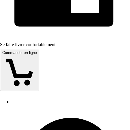
Se faire livrer confortablement
Commander en ligne