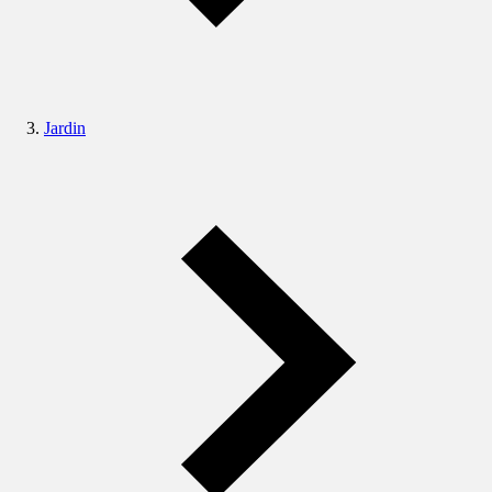
Jardin