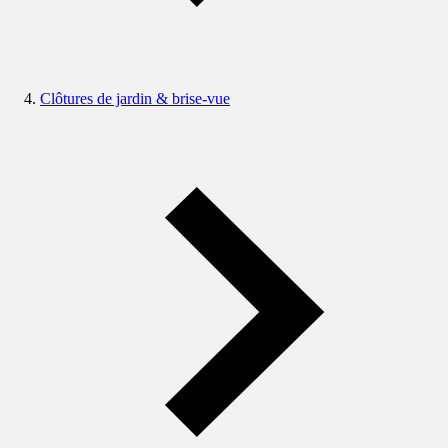
Clôtures de jardin & brise-vue