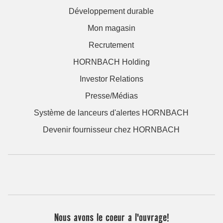
Développement durable
Mon magasin
Recrutement
HORNBACH Holding
Investor Relations
Presse/Médias
Système de lanceurs d'alertes HORNBACH
Devenir fournisseur chez HORNBACH
Nous avons le coeur a l'ouvrage!