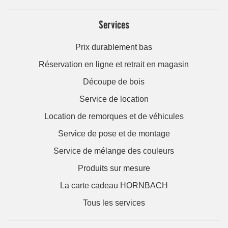
Services
Prix durablement bas
Réservation en ligne et retrait en magasin
Découpe de bois
Service de location
Location de remorques et de véhicules
Service de pose et de montage
Service de mélange des couleurs
Produits sur mesure
La carte cadeau HORNBACH
Tous les services