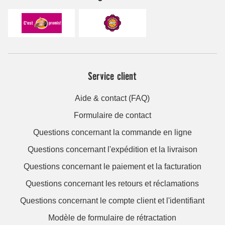
Service client
Aide & contact (FAQ)
Formulaire de contact
Questions concernant la commande en ligne
Questions concernant l'expédition et la livraison
Questions concernant le paiement et la facturation
Questions concernant les retours et réclamations
Questions concernant le compte client et l'identifiant
Modèle de formulaire de rétractation