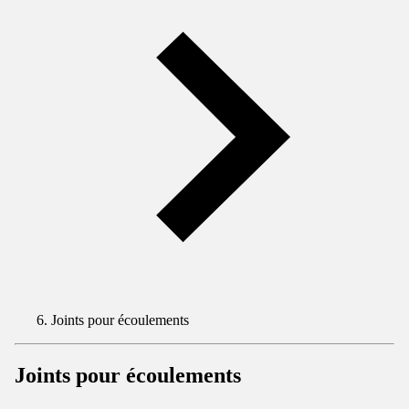
Joints pour écoulements
Joints pour écoulements