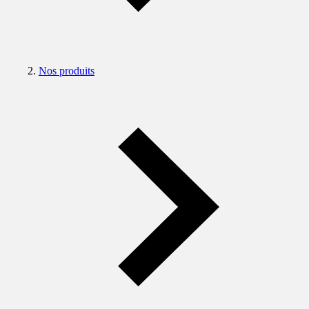
Nos produits