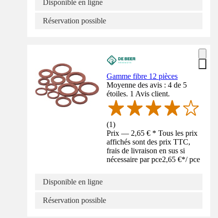
Disponible en ligne
Réservation possible
Gamme fibre 12 pièces
Moyenne des avis : 4 de 5
étoiles. 1 Avis client.
(
1
)
Prix — 2,65 € * Tous les prix
affichés sont des prix TTC,
frais de livraison en sus si
nécessaire par pce
2,65 €
*
/
pce
Disponible en ligne
Réservation possible