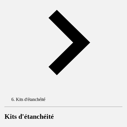
Kits d'étanchéité
Kits d'étanchéité