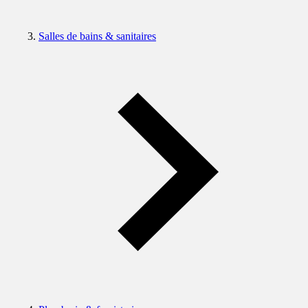
Salles de bains & sanitaires