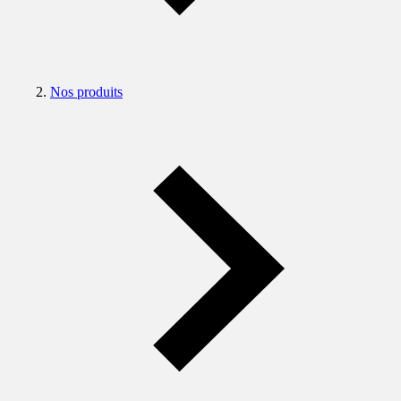
Nos produits