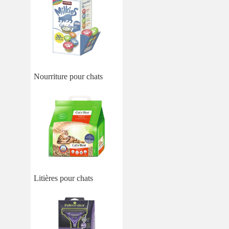
Nourriture pour chats
Litières pour chats