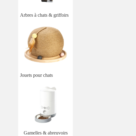
Arbres à chats & griffoirs
Jouets pour chats
Gamelles & abreuvoirs