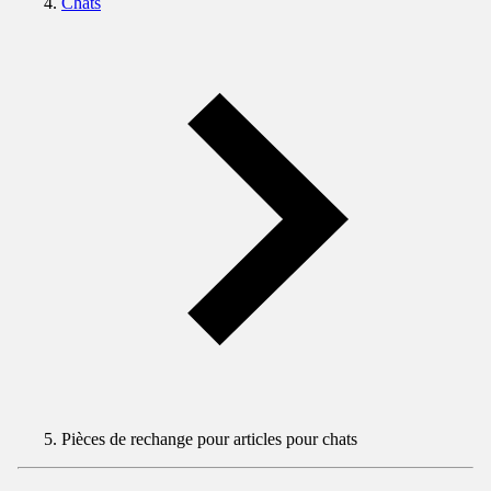
Chats
Pièces de rechange pour articles pour chats