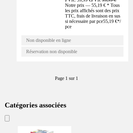
Notre prix — 55,19 € * Tous
les prix affichés sont des prix
TTC, frais de livraison en sus
si nécessaire par pce
55,19 €
*
/
pce
Non disponible en ligne
Réservation non disponible
Page 1 sur 1
Catégories associées