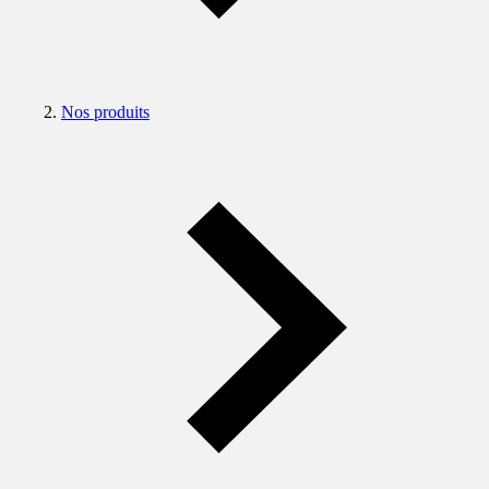
Nos produits