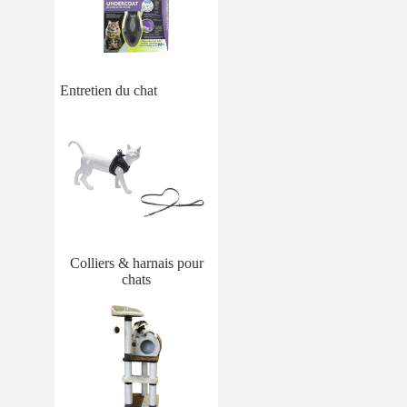
Entretien du chat
Colliers & harnais pour
chats