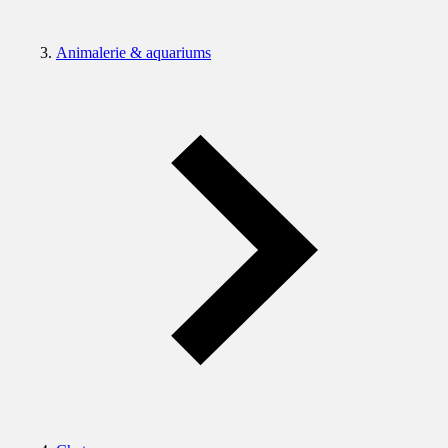
Animalerie & aquariums