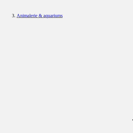
Animalerie & aquariums