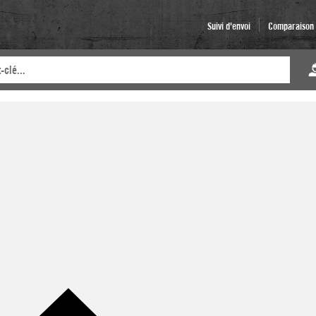
Suivi d'envoi
Comparaison d