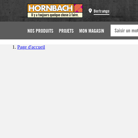
Bertrange
NOS PRODUITS
PROJETS
MON MAGASIN
Page d'accueil