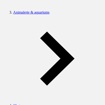
Animalerie & aquariums