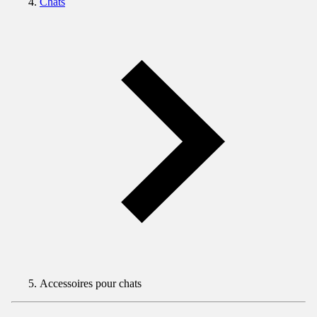
Chats
Accessoires pour chats