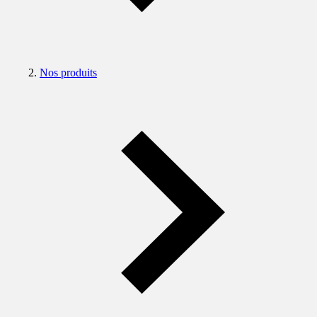
Nos produits