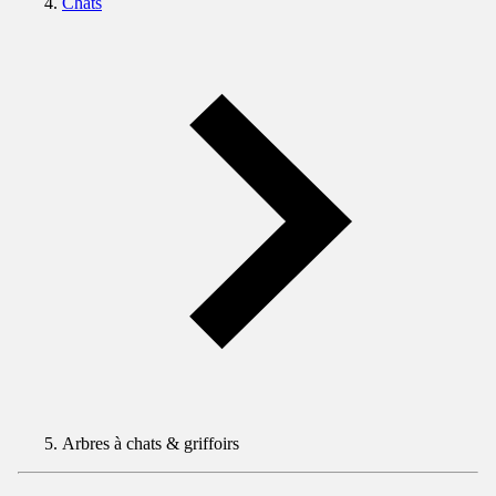
Chats
Arbres à chats & griffoirs