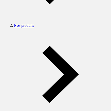
Nos produits