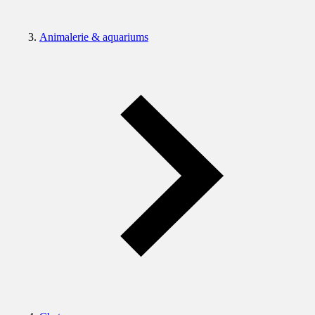
Animalerie & aquariums