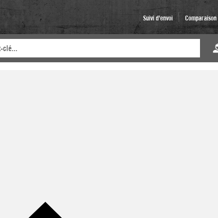
Suivi d'envoi
Comparaison d