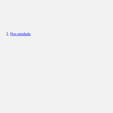
Nos produits