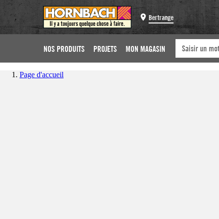
Bertrange
NOS PRODUITS
PROJETS
MON MAGASIN
Page d'accueil