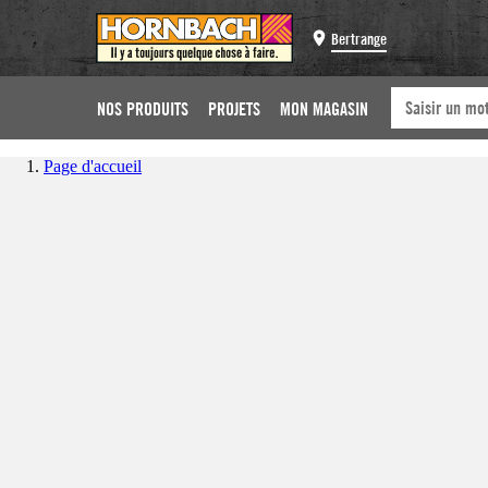
Bertrange
NOS PRODUITS
PROJETS
MON MAGASIN
Page d'accueil