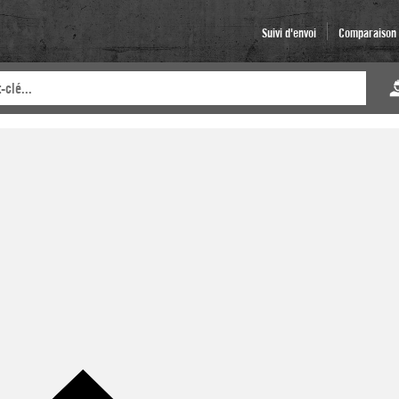
Suivi d'envoi
Comparaison d