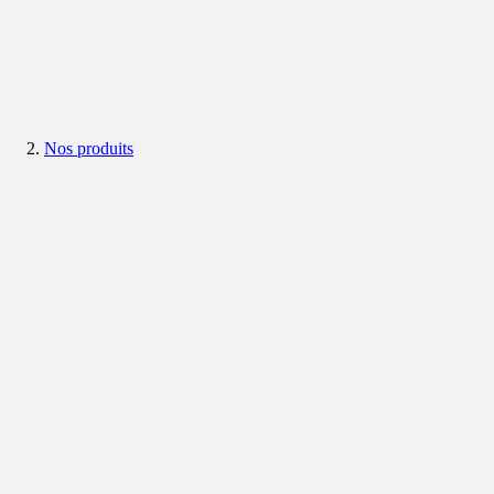
Nos produits