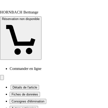
HORNBACH Bertrange
Réservation non disponible
Commander en ligne
Détails de l'article
Fiches de données
Consignes d'élimination