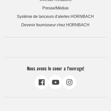
Presse/Médias
Système de lanceurs d'alertes HORNBACH
Devenir fournisseur chez HORNBACH
Nous avons le coeur a l'ouvrage!