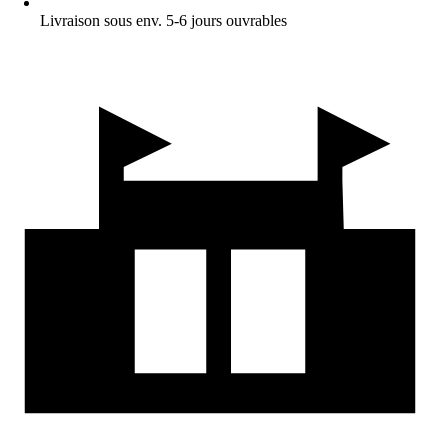
Livraison sous env. 5-6 jours ouvrables