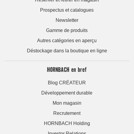
Prospectus et catalogues
Newsletter
Gamme de produits
Autres catégories en aperçu
Déstockage dans la boutique en ligne
HORNBACH en bref
Blog CRÉATEUR
Développement durable
Mon magasin
Recrutement
HORNBACH Holding
Investor Relations