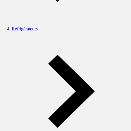
Réfrigérateurs