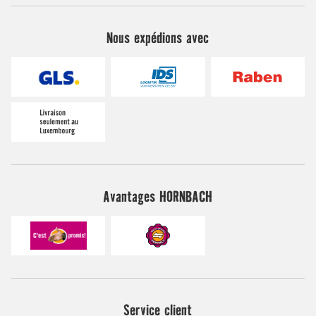
Nous expédions avec
Avantages HORNBACH
Service client