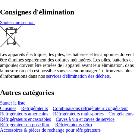
Consignes d'élimination
Sauter une section
Les appareils électriques, les piles, les batteries et les ampoules doivent
être éliminés séparément des ordures ménagères. Les piles, batteries et
ampoules doivent être retirées de l'appareil avant leur élimination, dans
la mesure où cela est possible sans les endommager. Tu trouveras plus
d'informations dans nos
services d'élimination des déchets
.
Autres catégories
Sauter la liste
Cuisines
Réfrigérateurs
Combinaisons réfrigérateur-congélateur
Refrigérateurs américains
Réfrigérateurs multi-portes
Congélateurs
Réfrigérateurs encastrables
Caves à vin et caves de service
Réfrigérateur en pose libre
Réfrigérateurs rétro
Accessoires & pièces de rechange pour réfrigérateurs