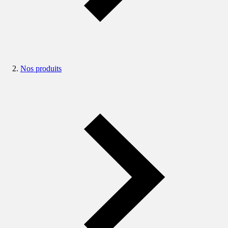
Nos produits