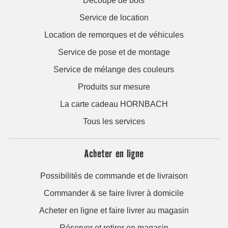
Découpe de bois
Service de location
Location de remorques et de véhicules
Service de pose et de montage
Service de mélange des couleurs
Produits sur mesure
La carte cadeau HORNBACH
Tous les services
Acheter en ligne
Possibilités de commande et de livraison
Commander & se faire livrer à domicile
Acheter en ligne et faire livrer au magasin
Réserver et retirer en magasin