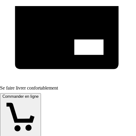
Se faire livrer confortablement
Commander en ligne