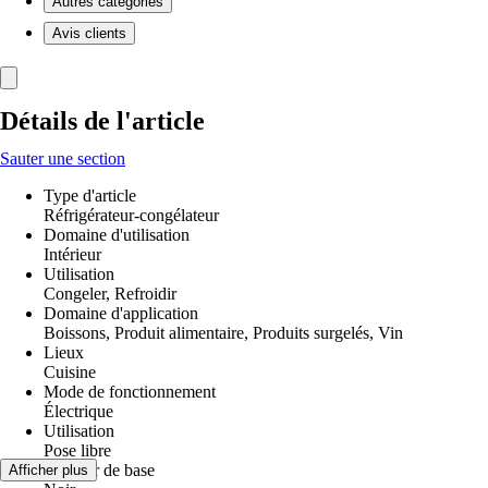
Autres catégories
Avis clients
Détails de l'article
Sauter une section
Type d'article
Réfrigérateur-congélateur
Domaine d'utilisation
Intérieur
Utilisation
Congeler, Refroidir
Domaine d'application
Boissons, Produit alimentaire, Produits surgelés, Vin
Lieux
Cuisine
Mode de fonctionnement
Électrique
Utilisation
Pose libre
Couleur de base
Afficher plus