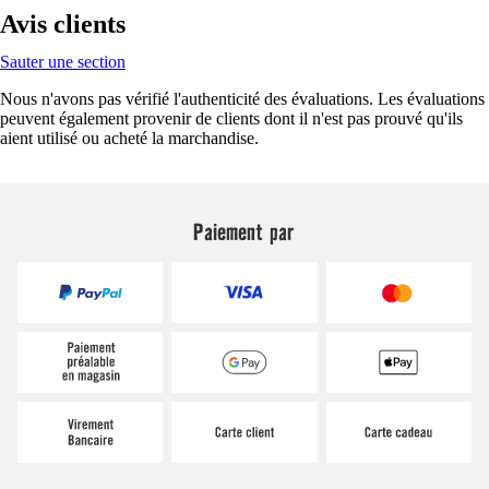
Avis clients
Sauter une section
Nous n'avons pas vérifié l'authenticité des évaluations. Les évaluations
peuvent également provenir de clients dont il n'est pas prouvé qu'ils
aient utilisé ou acheté la marchandise.
Paiement par