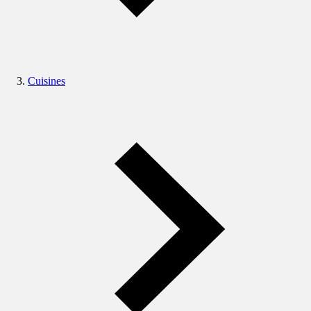
Cuisines