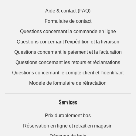
Aide & contact (FAQ)
Formulaire de contact
Questions concernant la commande en ligne
Questions concernant l'expédition et la livraison
Questions concernant le paiement et la facturation
Questions concernant les retours et réclamations
Questions concernant le compte client et l'identifiant
Modèle de formulaire de rétractation
Services
Prix durablement bas
Réservation en ligne et retrait en magasin