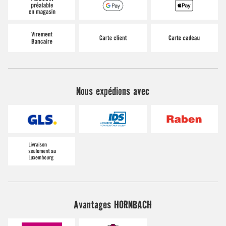
Nous expédions avec
Avantages HORNBACH