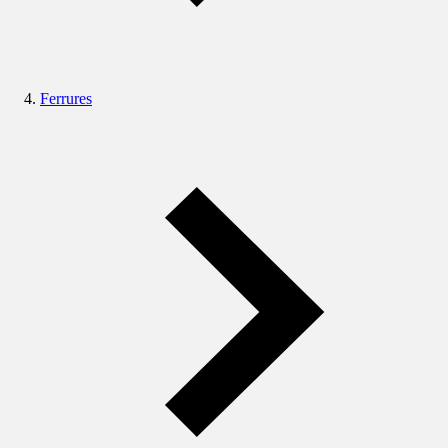
Ferrures