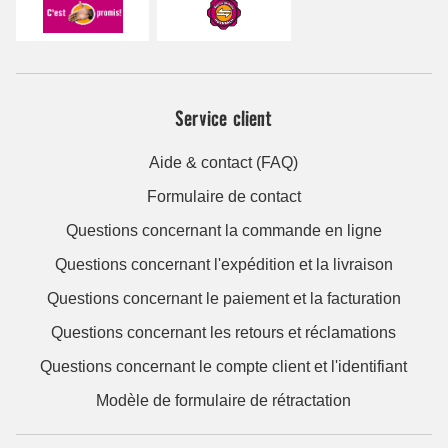
Service client
Aide & contact (FAQ)
Formulaire de contact
Questions concernant la commande en ligne
Questions concernant l'expédition et la livraison
Questions concernant le paiement et la facturation
Questions concernant les retours et réclamations
Questions concernant le compte client et l'identifiant
Modèle de formulaire de rétractation