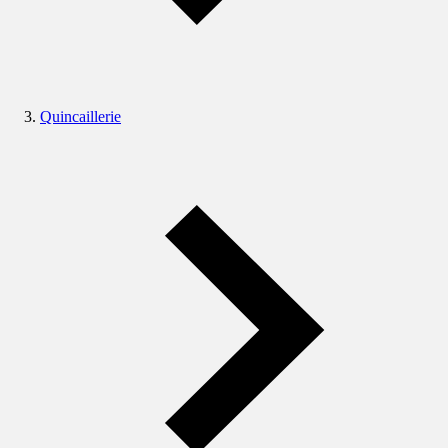
Quincaillerie