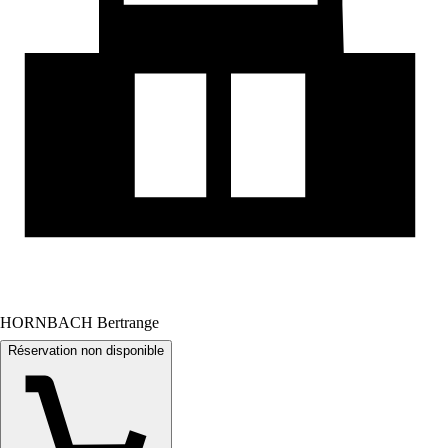
HORNBACH Bertrange
Réservation non disponible