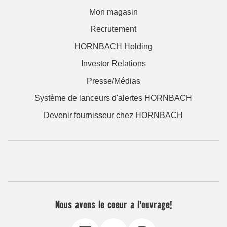
Mon magasin
Recrutement
HORNBACH Holding
Investor Relations
Presse/Médias
Système de lanceurs d'alertes HORNBACH
Devenir fournisseur chez HORNBACH
Nous avons le coeur a l'ouvrage!