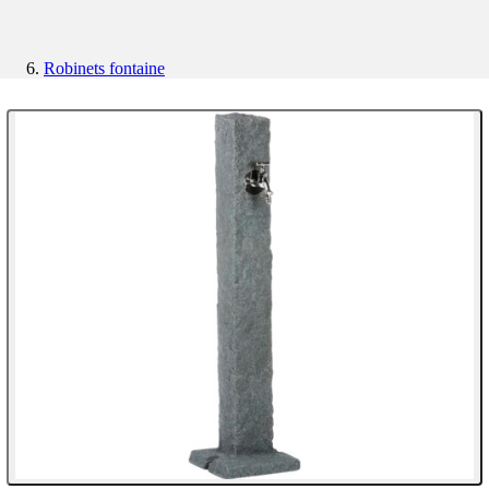
Robinets fontaine