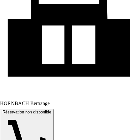
HORNBACH Bertrange
Réservation non disponible