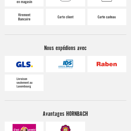
Nous expédions avec
Avantages HORNBACH