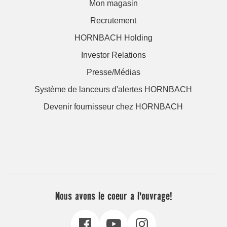
Mon magasin
Recrutement
HORNBACH Holding
Investor Relations
Presse/Médias
Système de lanceurs d'alertes HORNBACH
Devenir fournisseur chez HORNBACH
Nous avons le coeur a l'ouvrage!