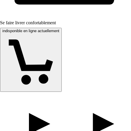
Se faire livrer confortablement
indisponible en ligne actuellement