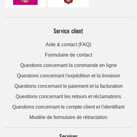
Service client
Aide & contact (FAQ)
Formulaire de contact
Questions concernant la commande en ligne
Questions concernant l'expédition et la livraison
Questions concernant le paiement et la facturation
Questions concernant les retours et réclamations
Questions concernant le compte client et l'identifiant
Modèle de formulaire de rétractation
Services