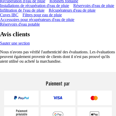
Récupération d'eau de pluie
Robinets fontaine
Installations de récupération d'eau de pluie
Réservoirs d'eau de pluie
Infiltration de l'eau de pluie
Récupérateurs d'eau de pluie
Cuves IBC
Filtres pour eau de pluie
Accessoires pour récupérateurs d'eau de pluie
Réservoirs d'eau potable
Avis clients
Sauter une section
Nous n'avons pas vérifié l'authenticité des évaluations. Les évaluations
peuvent également provenir de clients dont il n'est pas prouvé qu'ils
aient utilisé ou acheté la marchandise.
Paiement par