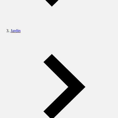
Jardin