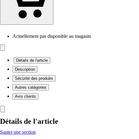
Actuellement pas disponible au magasin
Détails de l'article
Description
Sécurité des produits
Autres catégories
Avis clients
Détails de l'article
Sauter une section