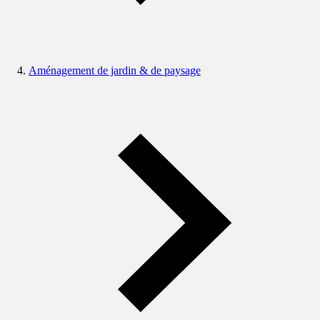
Aménagement de jardin & de paysage