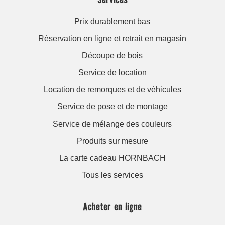
Prix durablement bas
Réservation en ligne et retrait en magasin
Découpe de bois
Service de location
Location de remorques et de véhicules
Service de pose et de montage
Service de mélange des couleurs
Produits sur mesure
La carte cadeau HORNBACH
Tous les services
Acheter en ligne