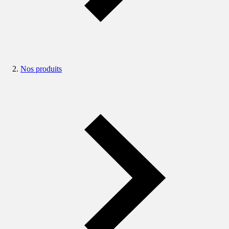
Nos produits