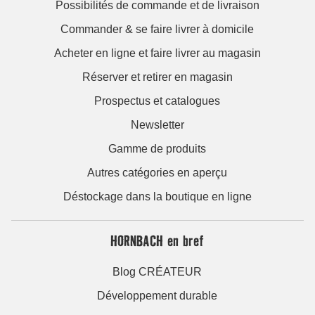
Possibilités de commande et de livraison
Commander & se faire livrer à domicile
Acheter en ligne et faire livrer au magasin
Réserver et retirer en magasin
Prospectus et catalogues
Newsletter
Gamme de produits
Autres catégories en aperçu
Déstockage dans la boutique en ligne
HORNBACH en bref
Blog CRÉATEUR
Développement durable