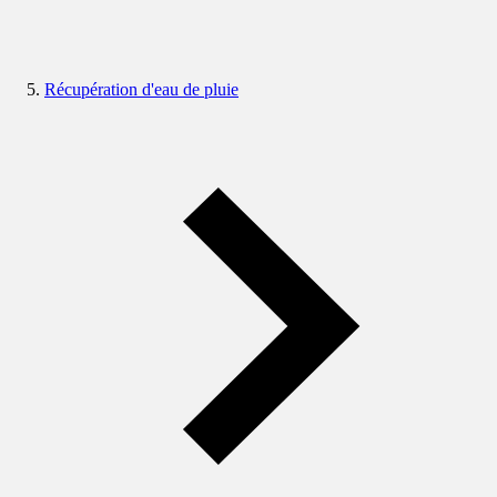
Récupération d'eau de pluie