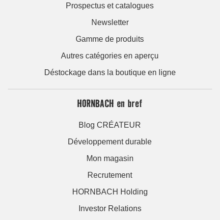
Prospectus et catalogues
Newsletter
Gamme de produits
Autres catégories en aperçu
Déstockage dans la boutique en ligne
HORNBACH en bref
Blog CRÉATEUR
Développement durable
Mon magasin
Recrutement
HORNBACH Holding
Investor Relations