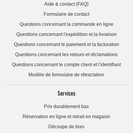
Aide & contact (FAQ)
Formulaire de contact
Questions concernant la commande en ligne
Questions concernant l'expédition et la livraison
Questions concernant le paiement et la facturation
Questions concernant les retours et réclamations
Questions concernant le compte client et l'identifiant
Modèle de formulaire de rétractation
Services
Prix durablement bas
Réservation en ligne et retrait en magasin
Découpe de bois