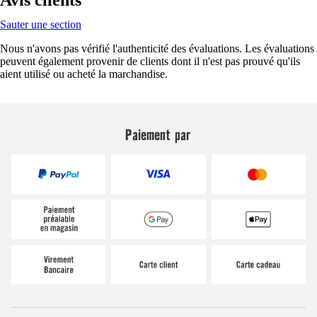
Sauter une section
Nous n'avons pas vérifié l'authenticité des évaluations. Les évaluations
peuvent également provenir de clients dont il n'est pas prouvé qu'ils
aient utilisé ou acheté la marchandise.
Paiement par