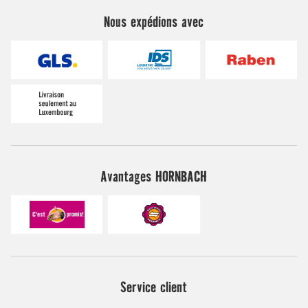
Nous expédions avec
Avantages HORNBACH
Service client