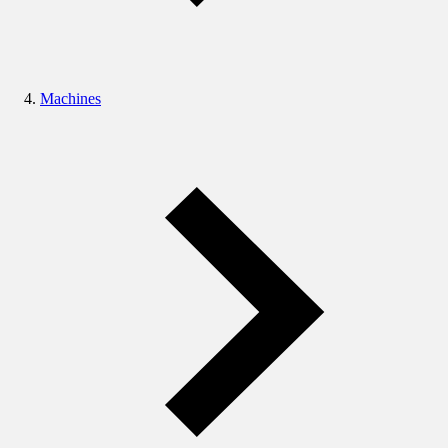
Machines