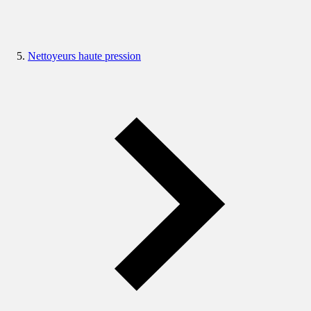
Nettoyeurs haute pression