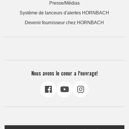
Presse/Médias
Système de lanceurs d'alertes HORNBACH
Devenir fournisseur chez HORNBACH
Nous avons le coeur a l'ouvrage!