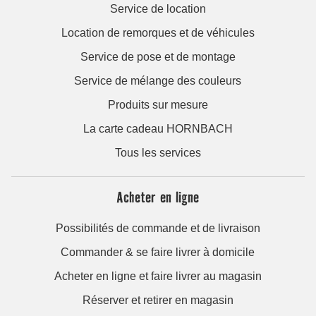
Service de location
Location de remorques et de véhicules
Service de pose et de montage
Service de mélange des couleurs
Produits sur mesure
La carte cadeau HORNBACH
Tous les services
Acheter en ligne
Possibilités de commande et de livraison
Commander & se faire livrer à domicile
Acheter en ligne et faire livrer au magasin
Réserver et retirer en magasin