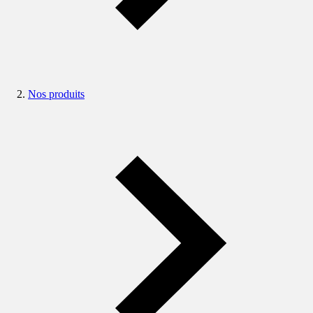
Nos produits