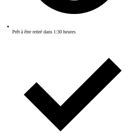
Prêt à être retiré dans 1:30 heures