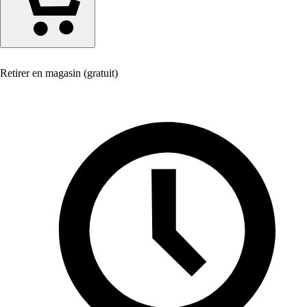
Retirer en magasin (gratuit)