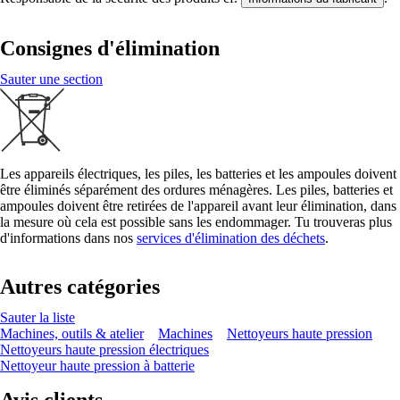
Consignes d'élimination
Sauter une section
Les appareils électriques, les piles, les batteries et les ampoules doivent
être éliminés séparément des ordures ménagères. Les piles, batteries et
ampoules doivent être retirées de l'appareil avant leur élimination, dans
la mesure où cela est possible sans les endommager. Tu trouveras plus
d'informations dans nos
services d'élimination des déchets
.
Autres catégories
Sauter la liste
Machines, outils & atelier
Machines
Nettoyeurs haute pression
Nettoyeurs haute pression électriques
Nettoyeur haute pression à batterie
Avis clients