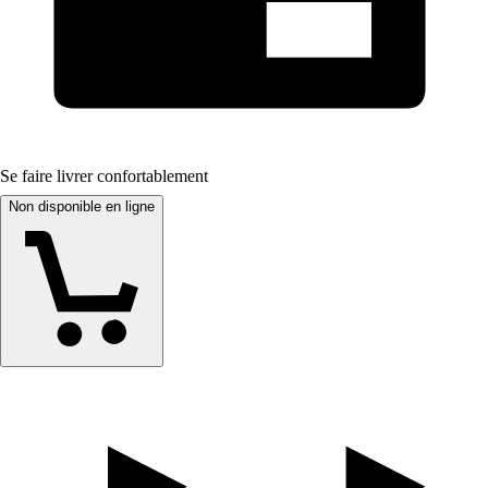
Se faire livrer confortablement
Non disponible en ligne