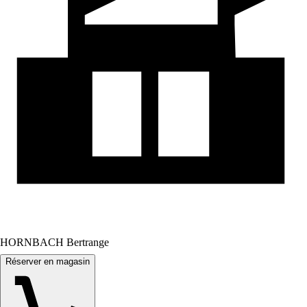
HORNBACH Bertrange
Réserver en magasin