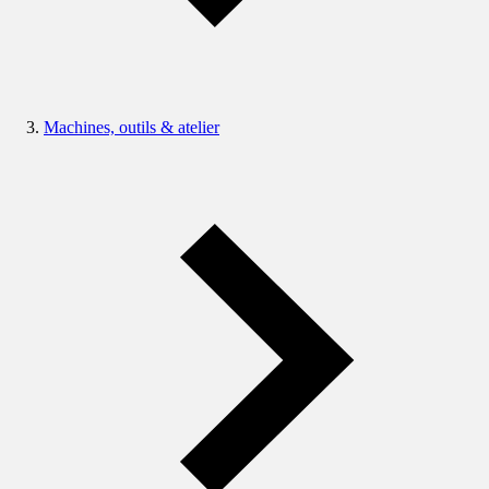
Machines, outils & atelier