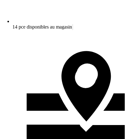
14 pce disponibles au magasin