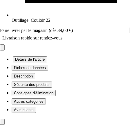
Outillage, Couloir 22
Faire livrer par le magasin (dès 39,00 €)
Livraison rapide sur rendez-vous
Détails de l'article
Fiches de données
Description
Sécurité des produits
Consignes d'élimination
Autres catégories
Avis clients