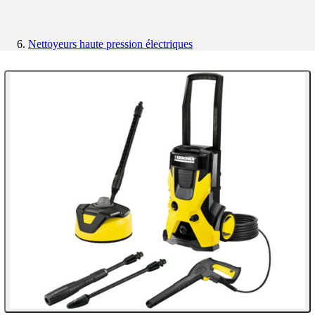
Nettoyeurs haute pression électriques