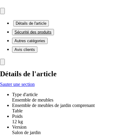
Détails de l'article
Sécurité des produits
Autres catégories
Avis clients
Détails de l'article
Sauter une section
Type d'article
Ensemble de meubles
Ensemble de meubles de jardin comprenant
Table
Poids
12 kg
Version
Salon de jardin