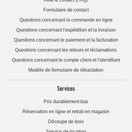
Formulaire de contact
Questions concernant la commande en ligne
Questions concernant l'expédition et la livraison
Questions concernant le paiement et la facturation
Questions concernant les retours et réclamations
Questions concernant le compte client et l'identifiant
Modèle de formulaire de rétractation
Services
Prix durablement bas
Réservation en ligne et retrait en magasin
Découpe de bois
Service de location