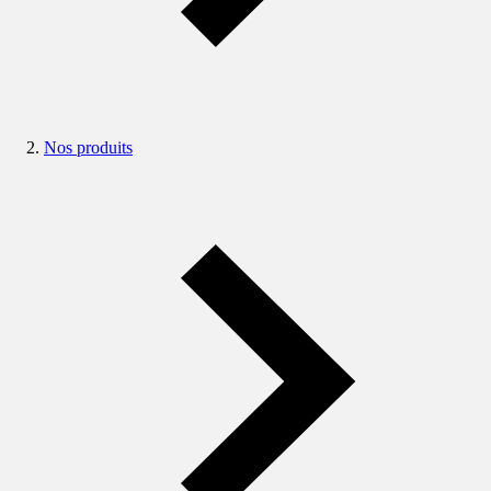
Nos produits