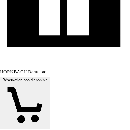
HORNBACH Bertrange
Réservation non disponible