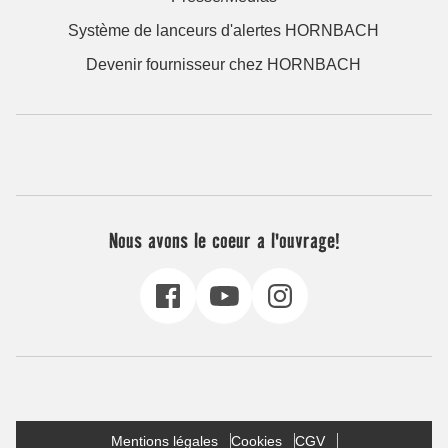
Système de lanceurs d'alertes HORNBACH
Devenir fournisseur chez HORNBACH
Nous avons le coeur a l'ouvrage!
Mentions légales
Cookies
CGV