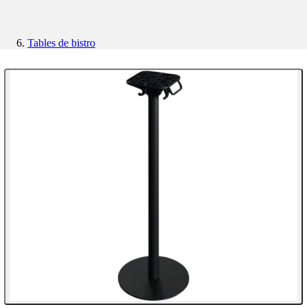
Tables de bistro