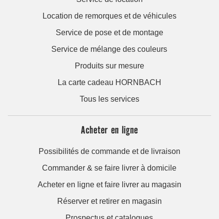
Location de remorques et de véhicules
Service de pose et de montage
Service de mélange des couleurs
Produits sur mesure
La carte cadeau HORNBACH
Tous les services
Acheter en ligne
Possibilités de commande et de livraison
Commander & se faire livrer à domicile
Acheter en ligne et faire livrer au magasin
Réserver et retirer en magasin
Prospectus et catalogues