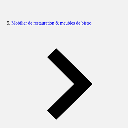
Mobilier de restauration & meubles de bistro