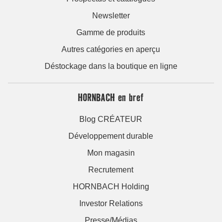
Newsletter
Gamme de produits
Autres catégories en aperçu
Déstockage dans la boutique en ligne
HORNBACH en bref
Blog CRÉATEUR
Développement durable
Mon magasin
Recrutement
HORNBACH Holding
Investor Relations
Presse/Médias