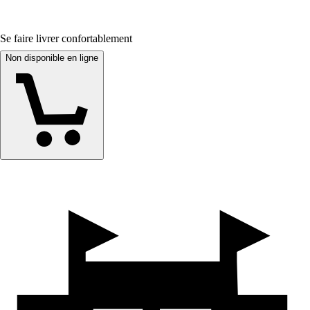
Se faire livrer confortablement
Non disponible en ligne