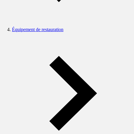
Équipement de restauration