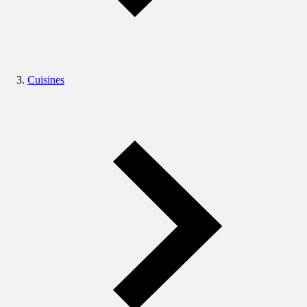
Cuisines