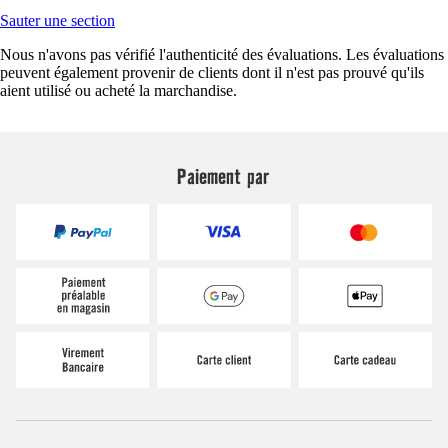
Sauter une section
Nous n'avons pas vérifié l'authenticité des évaluations. Les évaluations
peuvent également provenir de clients dont il n'est pas prouvé qu'ils
aient utilisé ou acheté la marchandise.
Paiement par