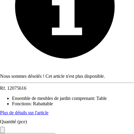
Nous sommes désolés ! Cet article n'est plus disponible.
Rf.
12075616
Ensemble de meubles de jardin comprenant
:
Table
Fonctions
:
Rabattable
Plus de détails sur l'article
Quantité (pce)