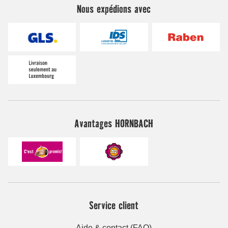
Nous expédions avec
Avantages HORNBACH
Service client
Aide & contact (FAQ)