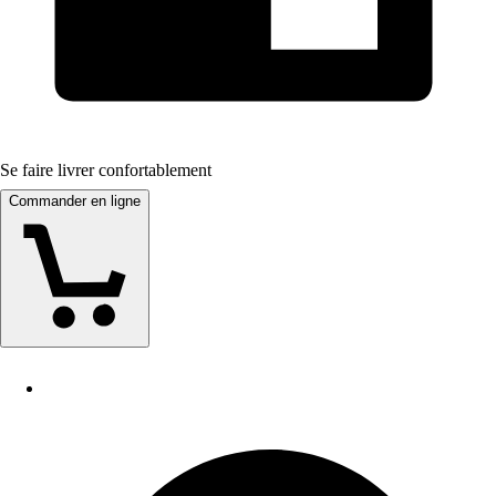
Se faire livrer confortablement
Commander en ligne