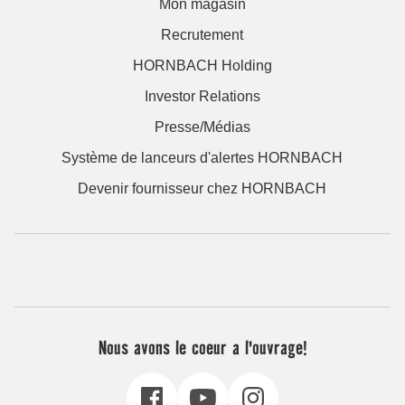
Mon magasin
Recrutement
HORNBACH Holding
Investor Relations
Presse/Médias
Système de lanceurs d'alertes HORNBACH
Devenir fournisseur chez HORNBACH
Nous avons le coeur a l'ouvrage!