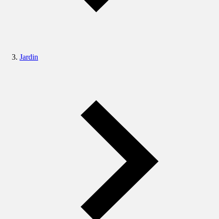
Jardin