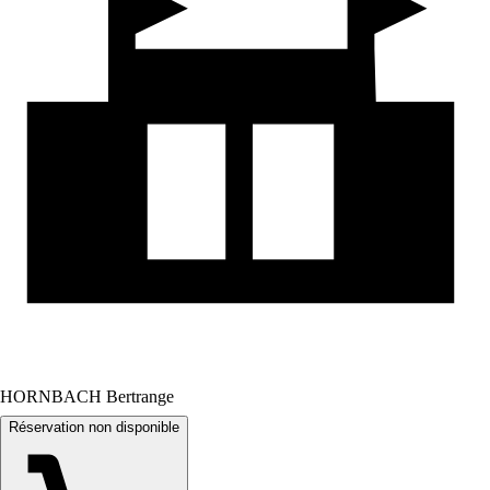
HORNBACH Bertrange
Réservation non disponible