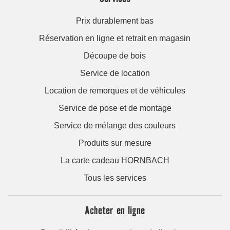
Prix durablement bas
Réservation en ligne et retrait en magasin
Découpe de bois
Service de location
Location de remorques et de véhicules
Service de pose et de montage
Service de mélange des couleurs
Produits sur mesure
La carte cadeau HORNBACH
Tous les services
Acheter en ligne