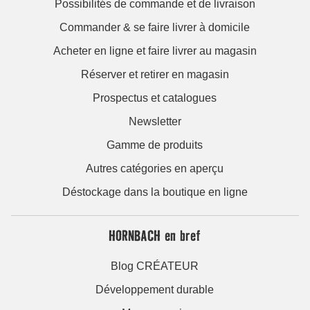
Possibilités de commande et de livraison
Commander & se faire livrer à domicile
Acheter en ligne et faire livrer au magasin
Réserver et retirer en magasin
Prospectus et catalogues
Newsletter
Gamme de produits
Autres catégories en aperçu
Déstockage dans la boutique en ligne
HORNBACH en bref
Blog CRÉATEUR
Développement durable