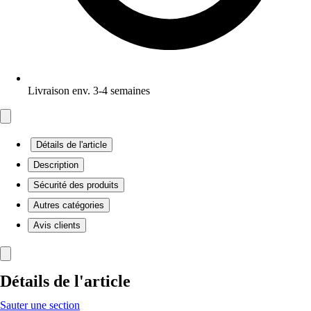
Livraison env. 3-4 semaines
Détails de l'article
Description
Sécurité des produits
Autres catégories
Avis clients
Détails de l'article
Sauter une section