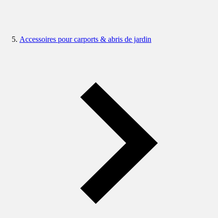
Accessoires pour carports & abris de jardin