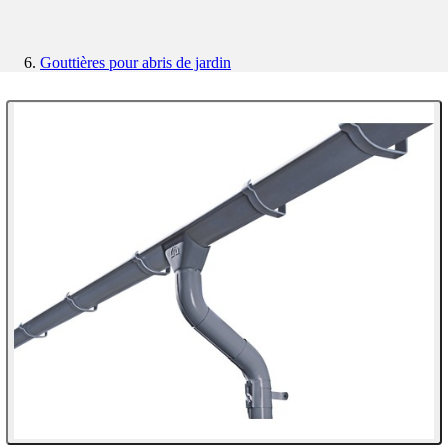
Gouttières pour abris de jardin