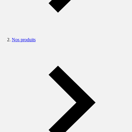
Nos produits