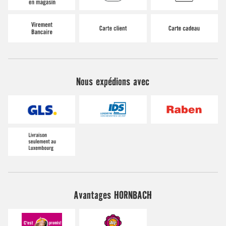
Nous expédions avec
Avantages HORNBACH