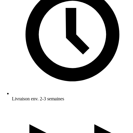
Livraison env. 2-3 semaines