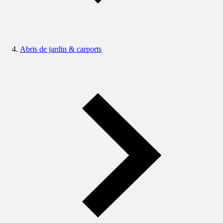
Abris de jardin & carports