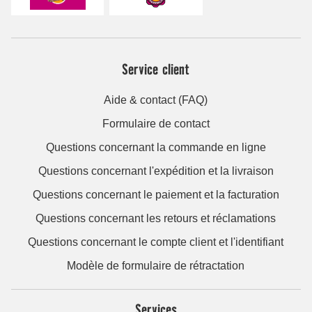
Service client
Aide & contact (FAQ)
Formulaire de contact
Questions concernant la commande en ligne
Questions concernant l'expédition et la livraison
Questions concernant le paiement et la facturation
Questions concernant les retours et réclamations
Questions concernant le compte client et l'identifiant
Modèle de formulaire de rétractation
Services