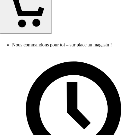
Nous commandons pour toi – sur place au magasin !