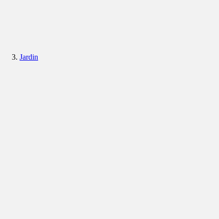
Jardin