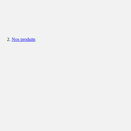
Nos produits