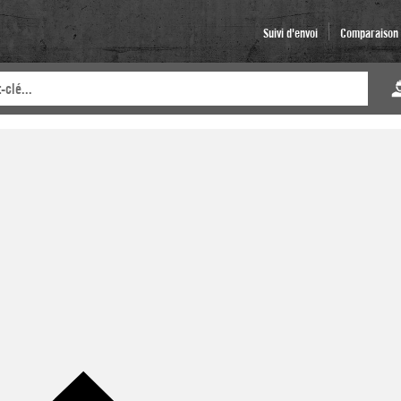
Suivi d'envoi
Comparaison d