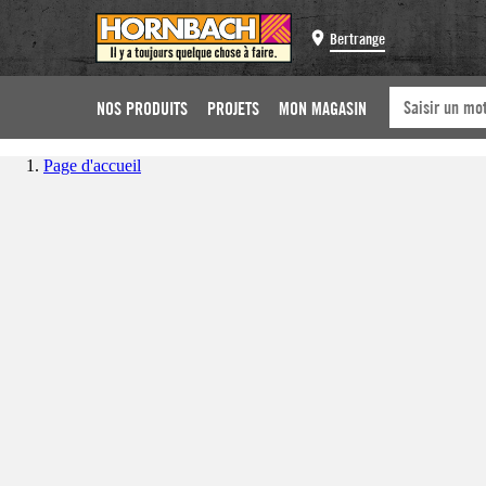
Bertrange
NOS PRODUITS
PROJETS
MON MAGASIN
Page d'accueil