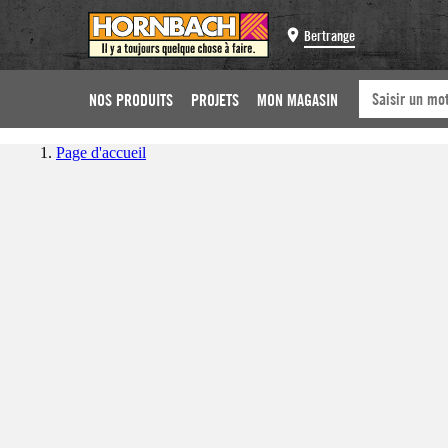
Bertrange
NOS PRODUITS
PROJETS
MON MAGASIN
Page d'accueil