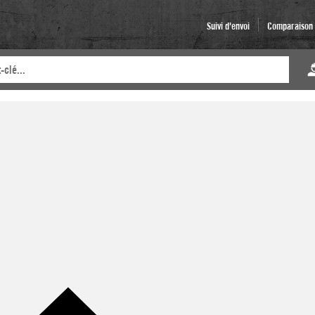
Suivi d'envoi
Comparaison d