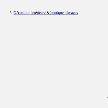
Décoration intérieure & boutique d'images