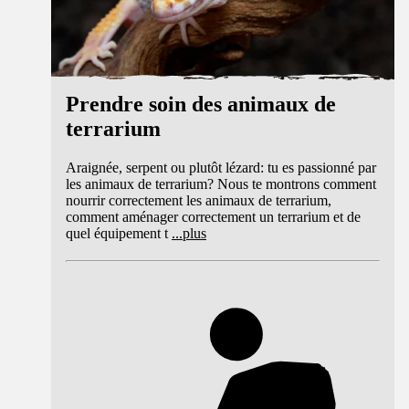
Prendre soin des animaux de
terrarium
Araignée, serpent ou plutôt lézard: tu es passionné par
les animaux de terrarium? Nous te montrons comment
nourrir correctement les animaux de terrarium,
comment aménager correctement un terrarium et de
quel équipement t
...
plus