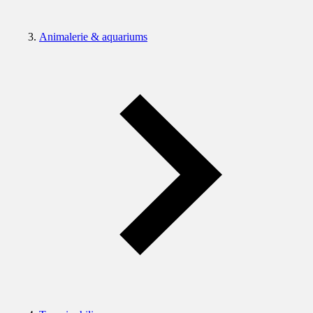
Animalerie & aquariums