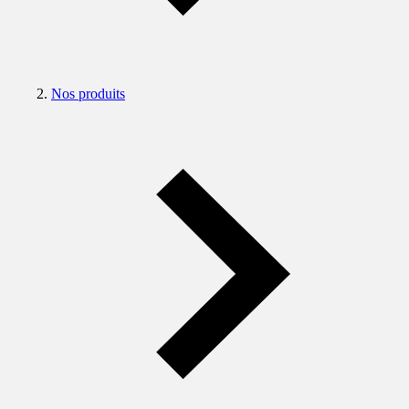
Nos produits