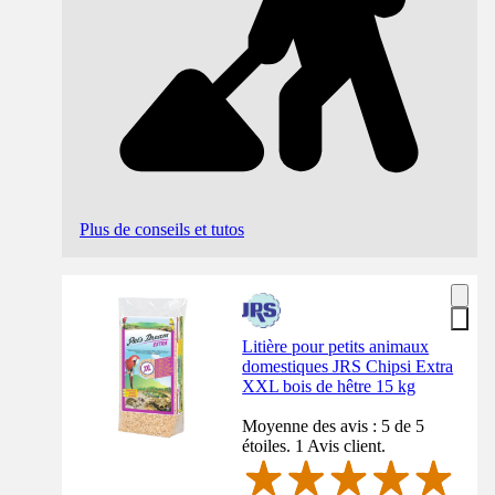
Plus de conseils et tutos
Litière pour petits animaux
domestiques JRS Chipsi Extra
XXL bois de hêtre 15 kg
Moyenne des avis : 5 de 5
étoiles. 1 Avis client.