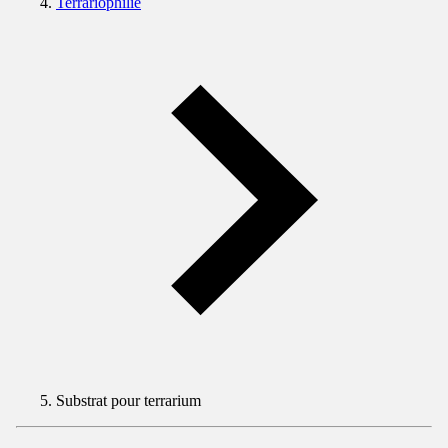
Terrariophilie
Substrat pour terrarium