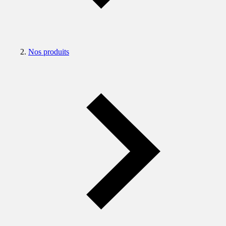
Nos produits