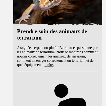
Prendre soin des animaux de
terrarium
Araignée, serpent ou plutôt lézard: tu es passionné par
les animaux de terrarium? Nous te montrons comment
nourrir correctement les animaux de terrarium,
comment aménager correctement un terrarium et de
quel équipement t
...
plus