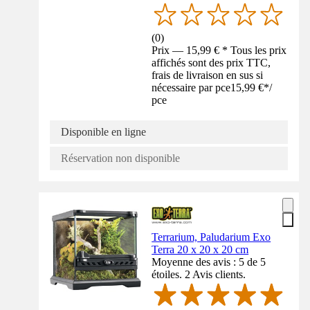
(
0
)
Prix — 15,99 € * Tous les prix
affichés sont des prix TTC,
frais de livraison en sus si
nécessaire par pce
15,99 €
*
/
pce
Disponible en ligne
Réservation non disponible
Terrarium, Paludarium Exo
Terra 20 x 20 x 20 cm
Moyenne des avis : 5 de 5
étoiles. 2 Avis clients.