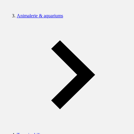
Animalerie & aquariums