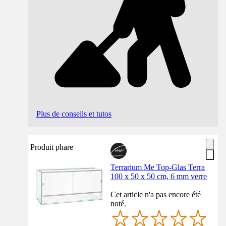
Plus de conseils et tutos
Produit phare
Terrarium Me Top-Glas Terra
100 x 50 x 50 cm, 6 mm verre
Cet article n'a pas encore été
noté.