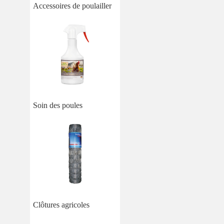
Accessoires de poulailler
Soin des poules
Clôtures agricoles