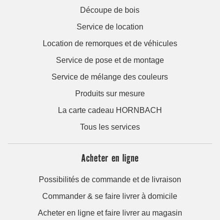
Découpe de bois
Service de location
Location de remorques et de véhicules
Service de pose et de montage
Service de mélange des couleurs
Produits sur mesure
La carte cadeau HORNBACH
Tous les services
Acheter en ligne
Possibilités de commande et de livraison
Commander & se faire livrer à domicile
Acheter en ligne et faire livrer au magasin