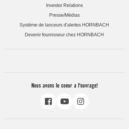
Investor Relations
Presse/Médias
Système de lanceurs d'alertes HORNBACH
Devenir fournisseur chez HORNBACH
Nous avons le coeur a l'ouvrage!