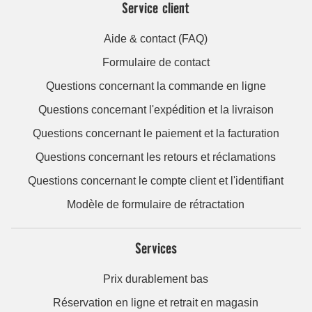
Service client
Aide & contact (FAQ)
Formulaire de contact
Questions concernant la commande en ligne
Questions concernant l'expédition et la livraison
Questions concernant le paiement et la facturation
Questions concernant les retours et réclamations
Questions concernant le compte client et l'identifiant
Modèle de formulaire de rétractation
Services
Prix durablement bas
Réservation en ligne et retrait en magasin