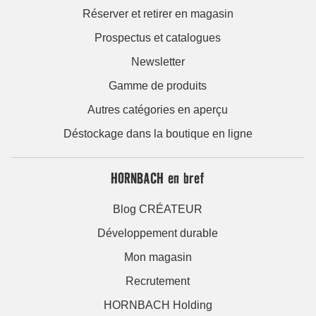
Réserver et retirer en magasin
Prospectus et catalogues
Newsletter
Gamme de produits
Autres catégories en aperçu
Déstockage dans la boutique en ligne
HORNBACH en bref
Blog CRÉATEUR
Développement durable
Mon magasin
Recrutement
HORNBACH Holding