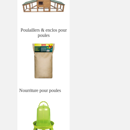
Poulaillers & enclos pour
poules
Nourriture pour poules