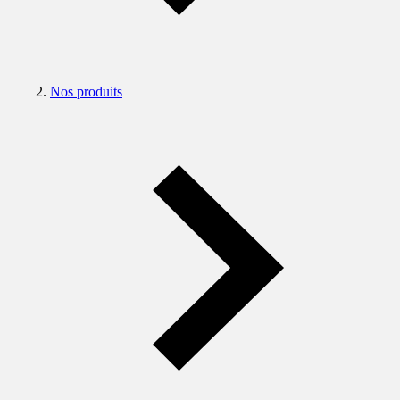
Nos produits