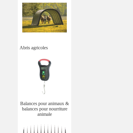
Abris agricoles
Balances pour animaux &
balances pour nourriture
animale