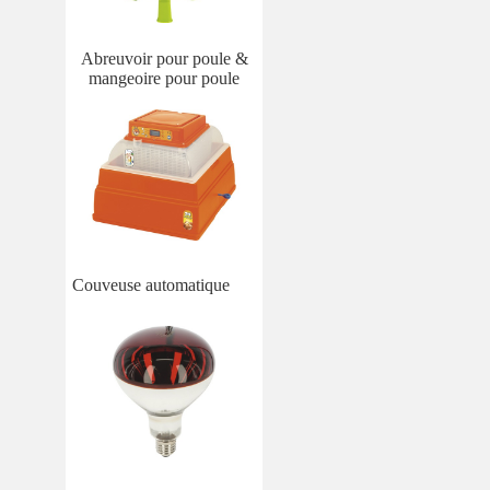
Abreuvoir pour poule​​​​​​ &
mangeoire pour poule
Couveuse automatique