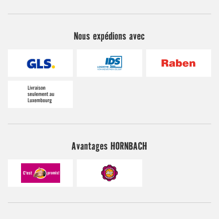
Nous expédions avec
Avantages HORNBACH