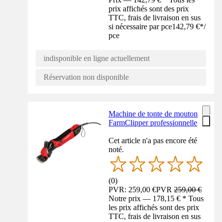
prix affichés sont des prix
TTC, frais de livraison en sus
si nécessaire par pce
142,79 €
*
/
pce
indisponible en ligne actuellement
Réservation non disponible
Machine de tonte de mouton
FarmClipper professionnelle
Cet article n'a pas encore été
noté.
(
0
)
PVR: 259,00 €
PVR
259,00 €
Notre prix — 178,15 € * Tous
les prix affichés sont des prix
TTC, frais de livraison en sus