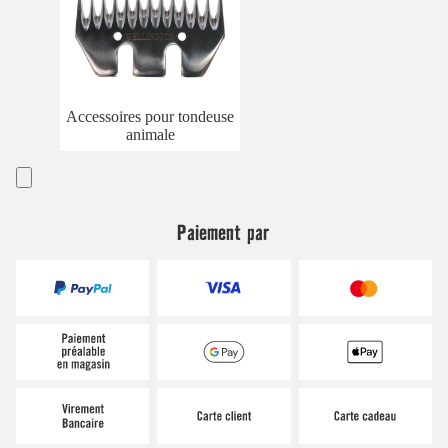
Accessoires pour tondeuse
animale
Paiement par