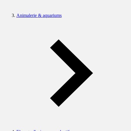
Animalerie & aquariums