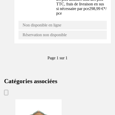
TTC, frais de livraison en sus
si nécessaire par pce
298,99 €
*
/
pce
Non disponible en ligne
Réservation non disponible
Page 1 sur 1
Catégories associées