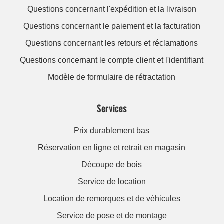
Questions concernant l'expédition et la livraison
Questions concernant le paiement et la facturation
Questions concernant les retours et réclamations
Questions concernant le compte client et l'identifiant
Modèle de formulaire de rétractation
Services
Prix durablement bas
Réservation en ligne et retrait en magasin
Découpe de bois
Service de location
Location de remorques et de véhicules
Service de pose et de montage