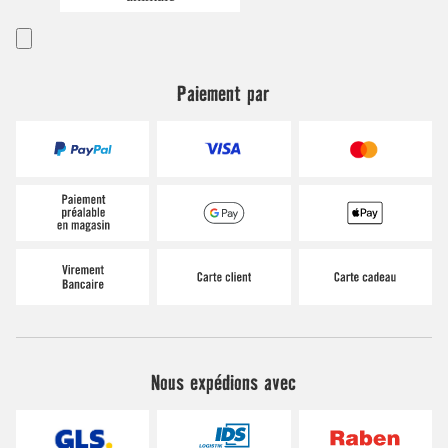
Paiement par
Nous expédions avec