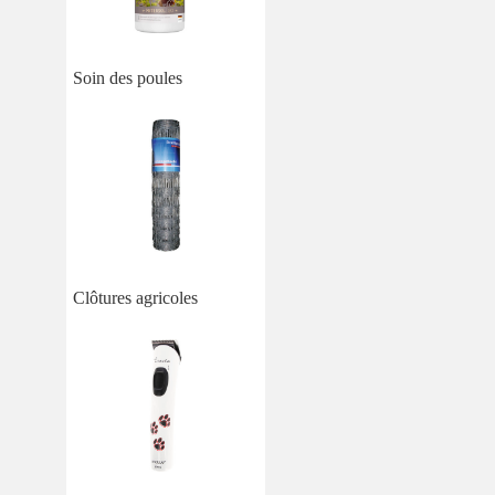
Soin des poules
Clôtures agricoles