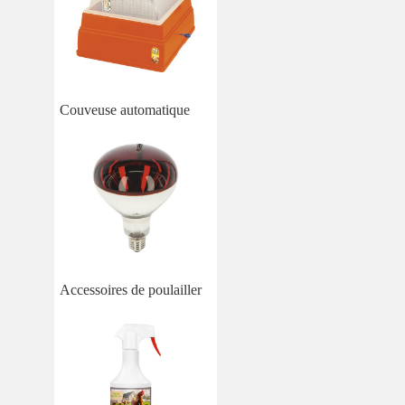
Couveuse automatique
Accessoires de poulailler