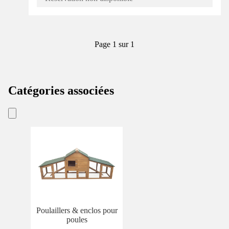
Page 1 sur 1
Catégories associées
Poulaillers & enclos pour
poules