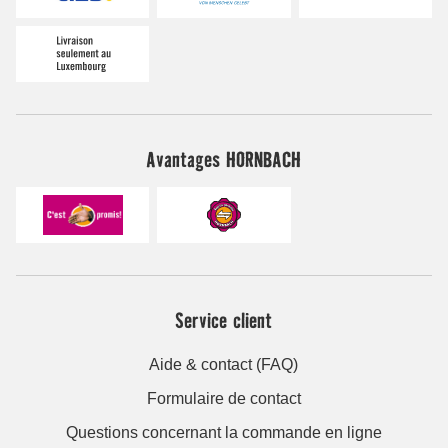
Avantages HORNBACH
Service client
Aide & contact (FAQ)
Formulaire de contact
Questions concernant la commande en ligne