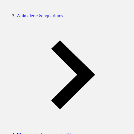
Animalerie & aquariums