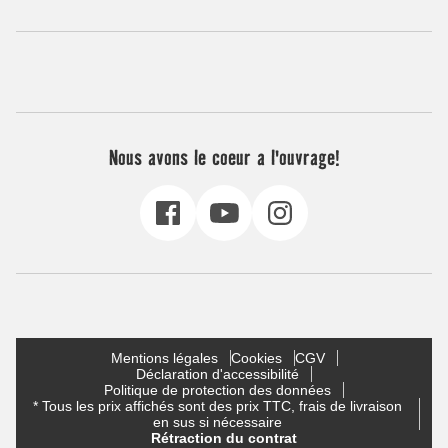
Nous avons le coeur a l'ouvrage!
Mentions légales
Cookies
CGV
Déclaration d'accessibilité
Politique de protection des données
* Tous les prix affichés sont des prix TTC, frais de livraison
en sus si nécessaire
Rétraction du contrat