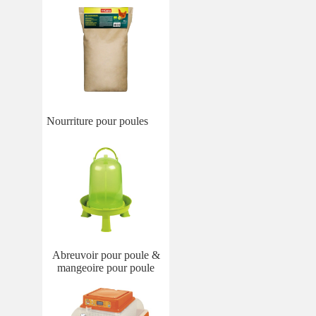
Nourriture pour poules
Abreuvoir pour poule​​​​​​ &
mangeoire pour poule