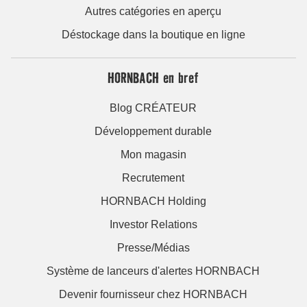
Autres catégories en aperçu
Déstockage dans la boutique en ligne
HORNBACH en bref
Blog CRÉATEUR
Développement durable
Mon magasin
Recrutement
HORNBACH Holding
Investor Relations
Presse/Médias
Système de lanceurs d'alertes HORNBACH
Devenir fournisseur chez HORNBACH