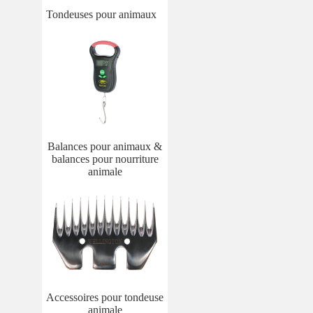
Tondeuses pour animaux
Balances pour animaux &
balances pour nourriture
animale
Accessoires pour tondeuse
animale