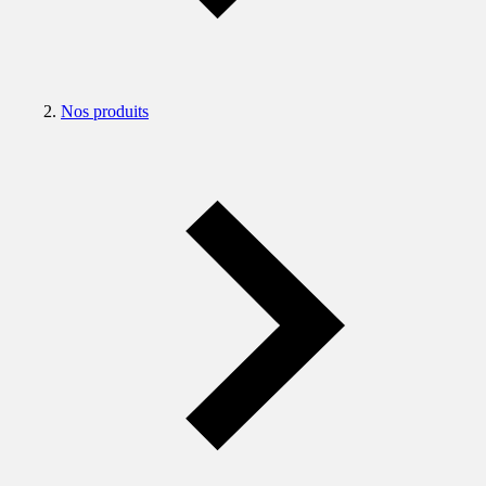
Nos produits