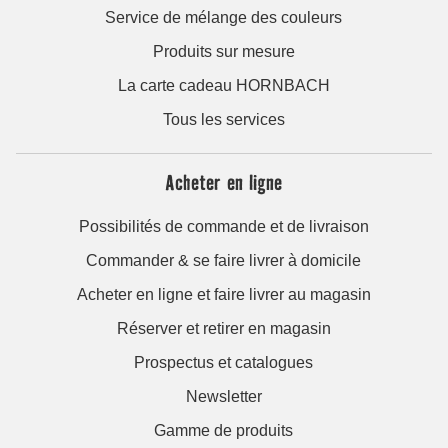
Service de mélange des couleurs
Produits sur mesure
La carte cadeau HORNBACH
Tous les services
Acheter en ligne
Possibilités de commande et de livraison
Commander & se faire livrer à domicile
Acheter en ligne et faire livrer au magasin
Réserver et retirer en magasin
Prospectus et catalogues
Newsletter
Gamme de produits