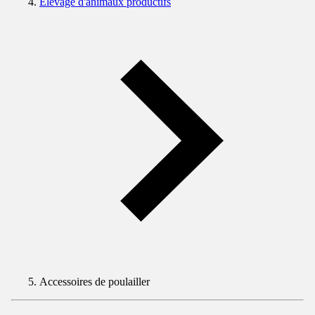
Elevage d'animaux productifs
Accessoires de poulailler