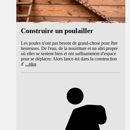
Construire un poulailler
Les poules n'ont pas besoin de grand-chose pour être
heureuses. De l'eau, de la nourriture et un abri propre
où elles se sentent bien et ont suffisamment d'espace
pour se déplacer. Alors lance-toi dans la construction
d'
...
plus