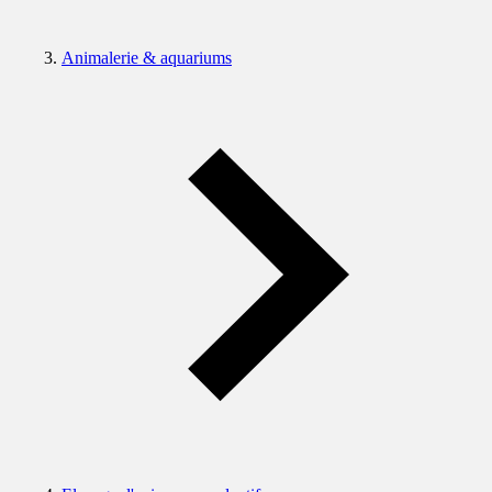
Animalerie & aquariums