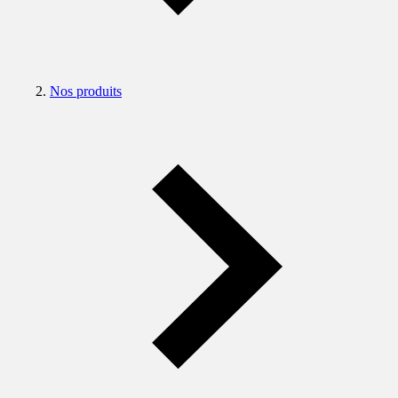
Nos produits