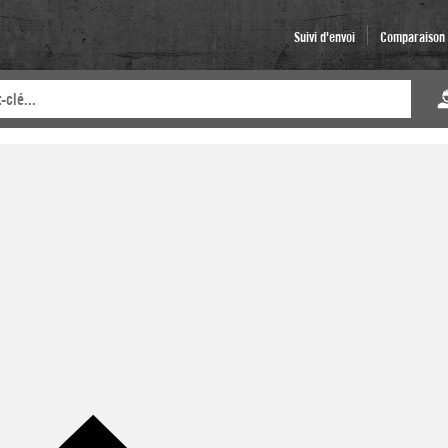
Suivi d'envoi
Comparaison d