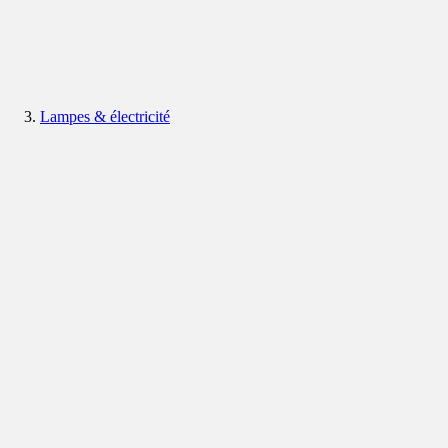
Lampes & électricité