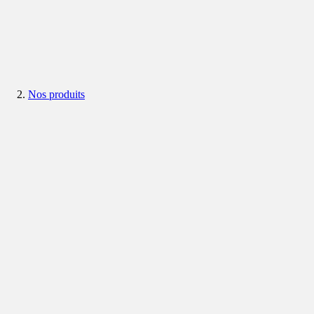
Nos produits