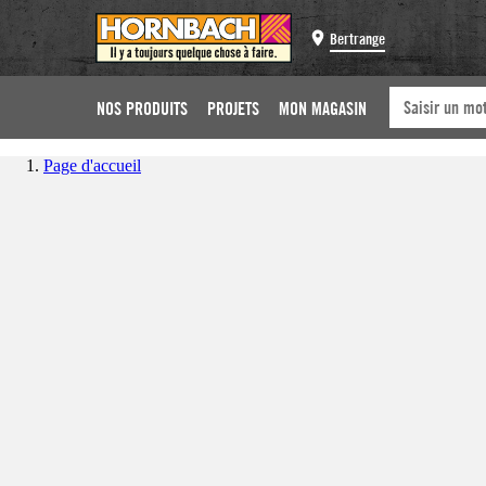
Bertrange
NOS PRODUITS
PROJETS
MON MAGASIN
Page d'accueil