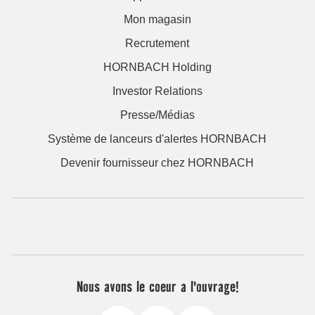
Mon magasin
Recrutement
HORNBACH Holding
Investor Relations
Presse/Médias
Système de lanceurs d'alertes HORNBACH
Devenir fournisseur chez HORNBACH
Nous avons le coeur a l'ouvrage!