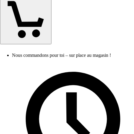
Nous commandons pour toi – sur place au magasin !