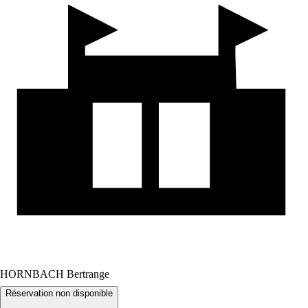
HORNBACH Bertrange
Réservation non disponible