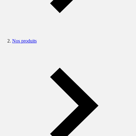
Nos produits