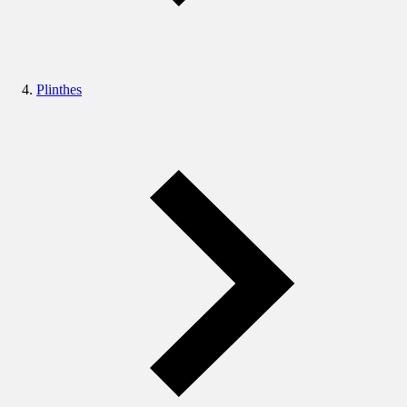
Plinthes