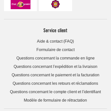
Service client
Aide & contact (FAQ)
Formulaire de contact
Questions concernant la commande en ligne
Questions concernant l'expédition et la livraison
Questions concernant le paiement et la facturation
Questions concernant les retours et réclamations
Questions concernant le compte client et l'identifiant
Modèle de formulaire de rétractation