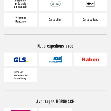
Nous expédions avec
Avantages HORNBACH