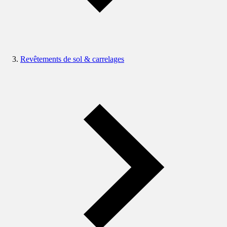
Revêtements de sol & carrelages