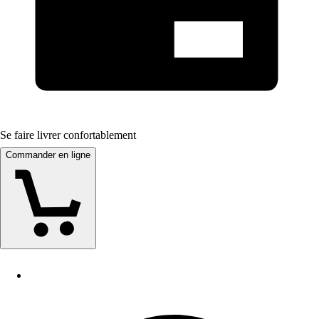
Se faire livrer confortablement
Commander en ligne