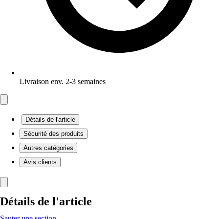
Livraison env. 2-3 semaines
Détails de l'article
Sécurité des produits
Autres catégories
Avis clients
Détails de l'article
Sauter une section