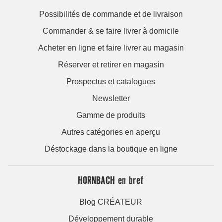
Possibilités de commande et de livraison
Commander & se faire livrer à domicile
Acheter en ligne et faire livrer au magasin
Réserver et retirer en magasin
Prospectus et catalogues
Newsletter
Gamme de produits
Autres catégories en aperçu
Déstockage dans la boutique en ligne
HORNBACH en bref
Blog CRÉATEUR
Développement durable