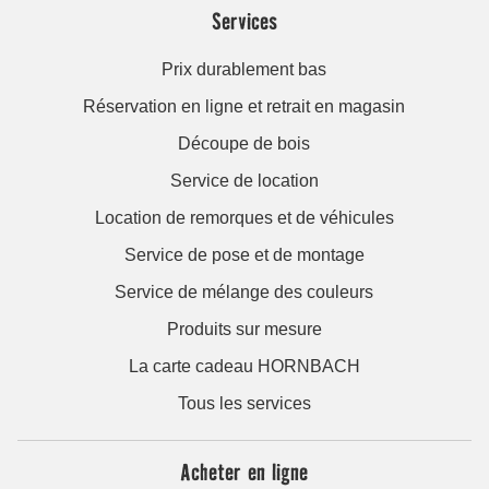
Services
Prix durablement bas
Réservation en ligne et retrait en magasin
Découpe de bois
Service de location
Location de remorques et de véhicules
Service de pose et de montage
Service de mélange des couleurs
Produits sur mesure
La carte cadeau HORNBACH
Tous les services
Acheter en ligne