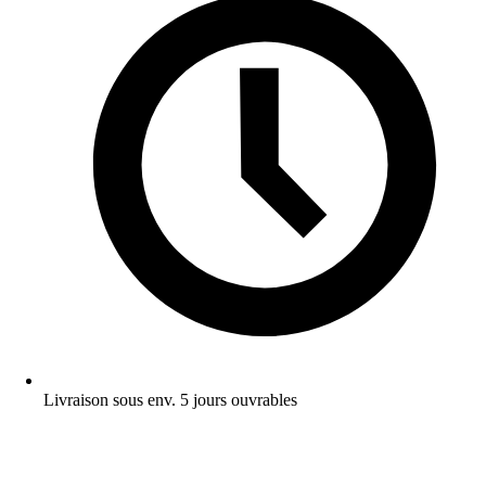
Livraison sous env. 5 jours ouvrables