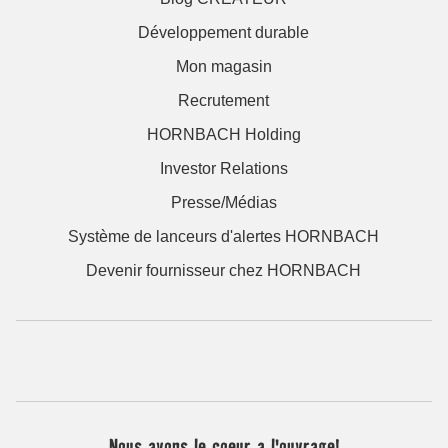
Développement durable
Mon magasin
Recrutement
HORNBACH Holding
Investor Relations
Presse/Médias
Système de lanceurs d'alertes HORNBACH
Devenir fournisseur chez HORNBACH
Nous avons le coeur a l'ouvrage!