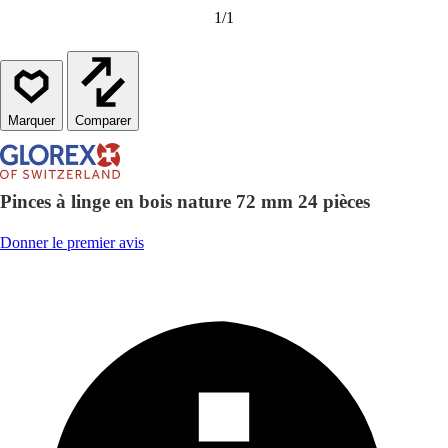
1
/
1
Comparer
Pinces à linge en bois nature 72 mm 24 pièces
Donner le premier avis