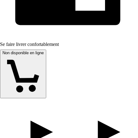
Se faire livrer confortablement
Non disponible en ligne