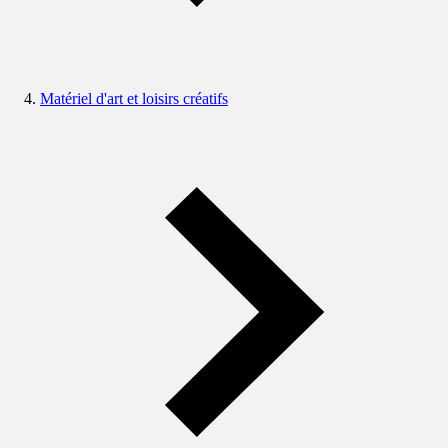
Matériel d'art et loisirs créatifs