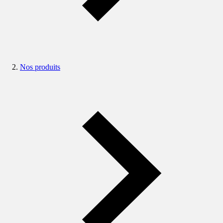
Nos produits