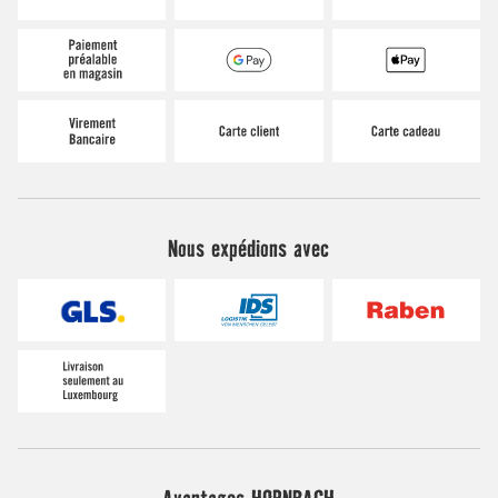
Nous expédions avec
Avantages HORNBACH