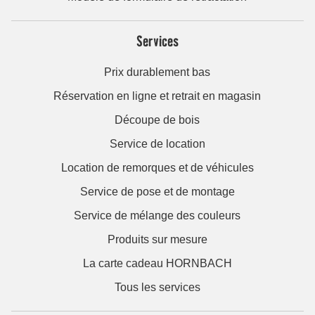
Services
Prix durablement bas
Réservation en ligne et retrait en magasin
Découpe de bois
Service de location
Location de remorques et de véhicules
Service de pose et de montage
Service de mélange des couleurs
Produits sur mesure
La carte cadeau HORNBACH
Tous les services