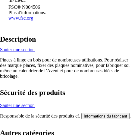
FSC® N004506
Plus d'informations:
www.fsc.org
Description
Sauter une section
Pinces à linge en bois pour de nombreuses utilisations. Pour réaliser
des marque-places, fixer des plaques nominatives, pour fabriquer soi-
même un calendrier de l’Avent et pour de nombreuses idées de
bricolage.
Sécurité des produits
Sauter une section
Responsable de la sécurité des produits cf.
.
Informations du fabricant
Autres catégories