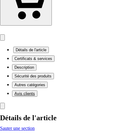
Détails de l'article
Certificats & services
Description
Sécurité des produits
Autres catégories
Avis clients
Détails de l'article
Sauter une section