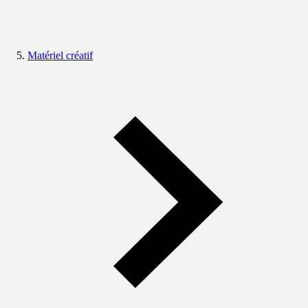
Matériel créatif