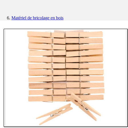
Matériel de bricolage en bois