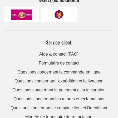
Service client
Aide & contact (FAQ)
Formulaire de contact
Questions concernant la commande en ligne
Questions concernant l'expédition et la livraison
Questions concernant le paiement et la facturation
Questions concernant les retours et réclamations
Questions concernant le compte client et l'identifiant
Modèle de formulaire de rétractation