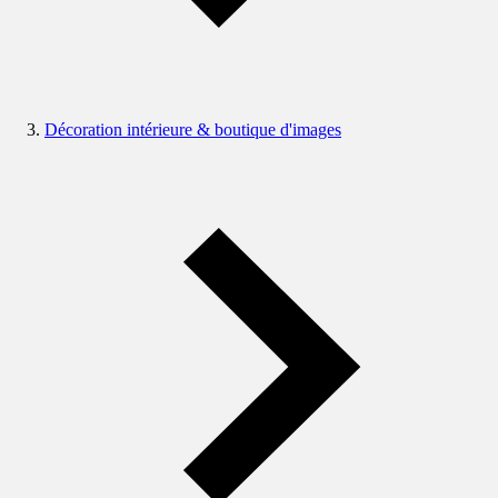
Décoration intérieure & boutique d'images