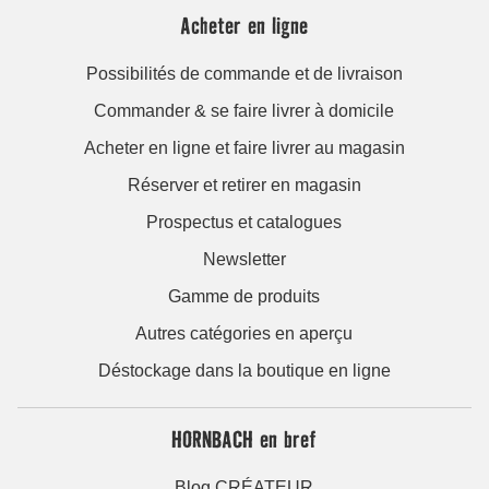
Acheter en ligne
Possibilités de commande et de livraison
Commander & se faire livrer à domicile
Acheter en ligne et faire livrer au magasin
Réserver et retirer en magasin
Prospectus et catalogues
Newsletter
Gamme de produits
Autres catégories en aperçu
Déstockage dans la boutique en ligne
HORNBACH en bref
Blog CRÉATEUR