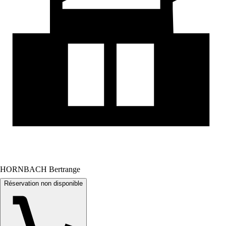
HORNBACH Bertrange
Réservation non disponible