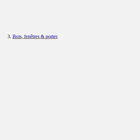
Bois, fenêtres & portes