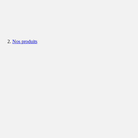
Nos produits