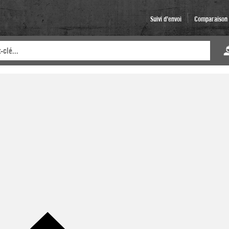
Suivi d'envoi
Comparaison d