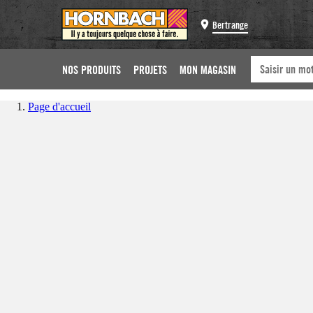
Bertrange
NOS PRODUITS
PROJETS
MON MAGASIN
Page d'accueil