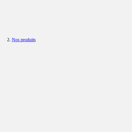
Nos produits