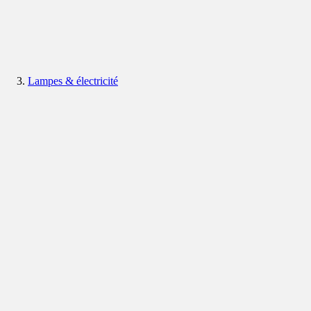
Lampes & électricité