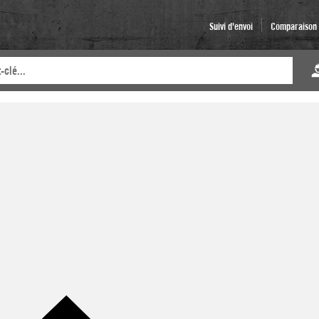
Suivi d'envoi
Comparaison d