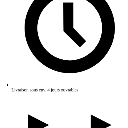
Livraison sous env. 4 jours ouvrables