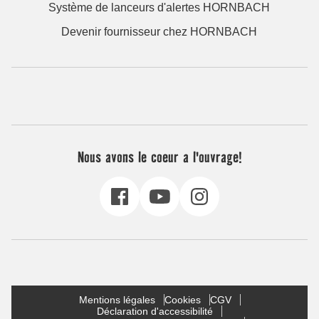
Système de lanceurs d'alertes HORNBACH
Devenir fournisseur chez HORNBACH
Nous avons le coeur a l'ouvrage!
Mentions légales
Cookies
CGV
Déclaration d'accessibilité