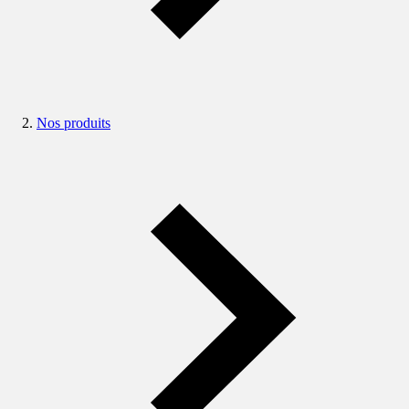
Nos produits