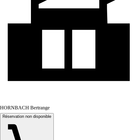
HORNBACH Bertrange
Réservation non disponible