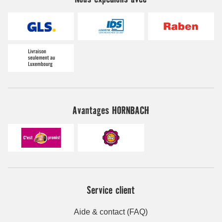
Avantages HORNBACH
Service client
Aide & contact (FAQ)