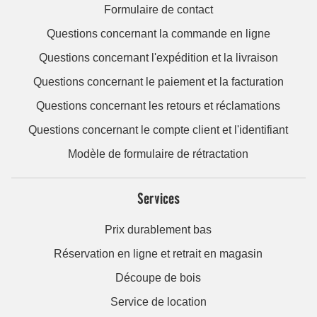
Formulaire de contact
Questions concernant la commande en ligne
Questions concernant l'expédition et la livraison
Questions concernant le paiement et la facturation
Questions concernant les retours et réclamations
Questions concernant le compte client et l'identifiant
Modèle de formulaire de rétractation
Services
Prix durablement bas
Réservation en ligne et retrait en magasin
Découpe de bois
Service de location