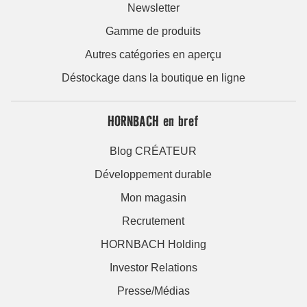
Newsletter
Gamme de produits
Autres catégories en aperçu
Déstockage dans la boutique en ligne
HORNBACH en bref
Blog CRÉATEUR
Développement durable
Mon magasin
Recrutement
HORNBACH Holding
Investor Relations
Presse/Médias