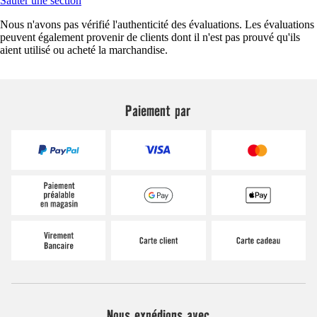
Sauter une section
Nous n'avons pas vérifié l'authenticité des évaluations. Les évaluations
peuvent également provenir de clients dont il n'est pas prouvé qu'ils
aient utilisé ou acheté la marchandise.
Paiement par
Nous expédions avec