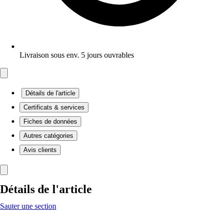
Livraison sous env. 5 jours ouvrables
Détails de l'article
Certificats & services
Fiches de données
Autres catégories
Avis clients
Détails de l'article
Sauter une section