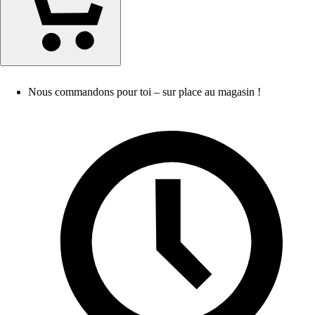
Nous commandons pour toi – sur place au magasin !