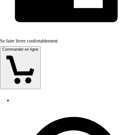
Se faire livrer confortablement
Commander en ligne