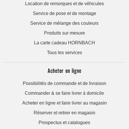
Location de remorques et de véhicules
Service de pose et de montage
Service de mélange des couleurs
Produits sur mesure
La carte cadeau HORNBACH
Tous les services
Acheter en ligne
Possibilités de commande et de livraison
Commander & se faire livrer à domicile
Acheter en ligne et faire livrer au magasin
Réserver et retirer en magasin
Prospectus et catalogues