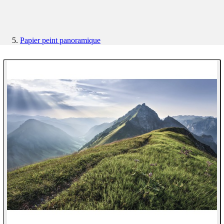
Papier peint panoramique