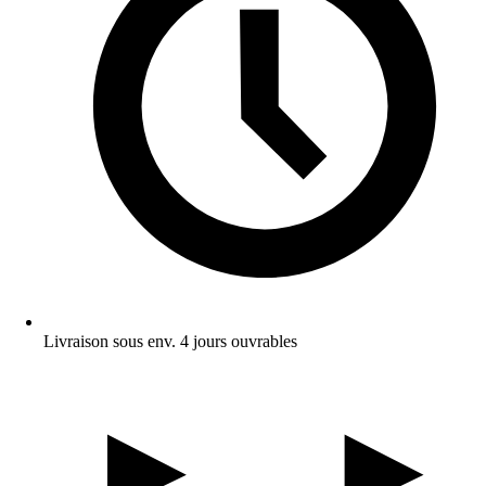
Livraison sous env. 4 jours ouvrables