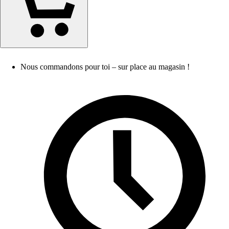
Nous commandons pour toi – sur place au magasin !