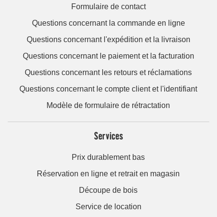
Formulaire de contact
Questions concernant la commande en ligne
Questions concernant l'expédition et la livraison
Questions concernant le paiement et la facturation
Questions concernant les retours et réclamations
Questions concernant le compte client et l'identifiant
Modèle de formulaire de rétractation
Services
Prix durablement bas
Réservation en ligne et retrait en magasin
Découpe de bois
Service de location