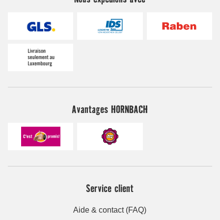
Avantages HORNBACH
Service client
Aide & contact (FAQ)