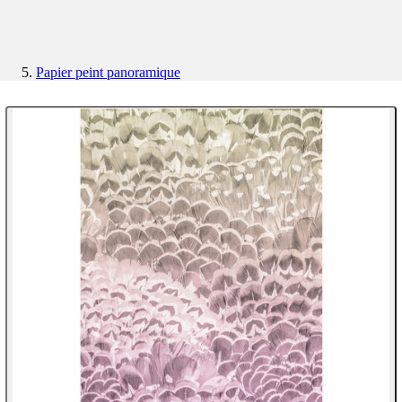
Papier peint panoramique