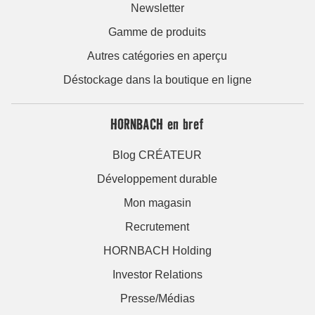
Newsletter
Gamme de produits
Autres catégories en aperçu
Déstockage dans la boutique en ligne
HORNBACH en bref
Blog CRÉATEUR
Développement durable
Mon magasin
Recrutement
HORNBACH Holding
Investor Relations
Presse/Médias