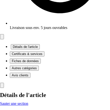
Livraison sous env. 5 jours ouvrables
Détails de l'article
Certificats & services
Fiches de données
Autres catégories
Avis clients
Détails de l'article
Sauter une section