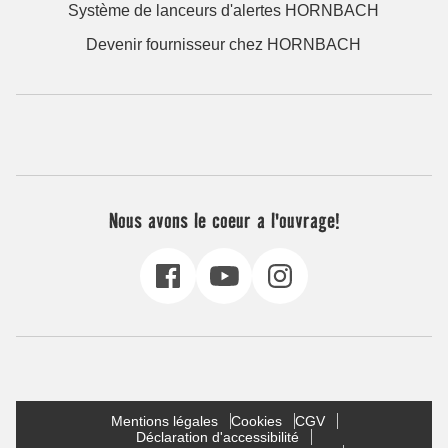
Système de lanceurs d'alertes HORNBACH
Devenir fournisseur chez HORNBACH
Nous avons le coeur a l'ouvrage!
Mentions légales
Cookies
CGV
Déclaration d'accessibilité