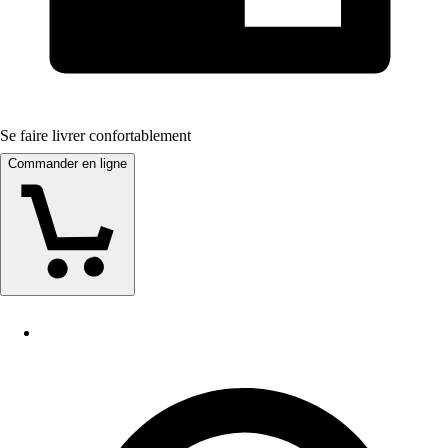
Se faire livrer confortablement
Commander en ligne