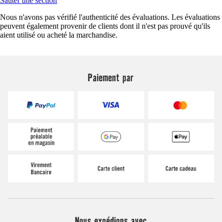
Sauter une section
Nous n'avons pas vérifié l'authenticité des évaluations. Les évaluations
peuvent également provenir de clients dont il n'est pas prouvé qu'ils
aient utilisé ou acheté la marchandise.
Paiement par
Nous expédions avec