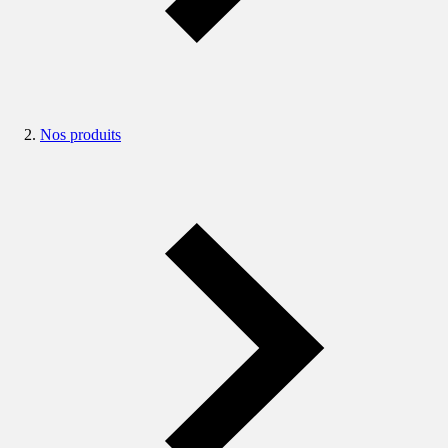
Nos produits