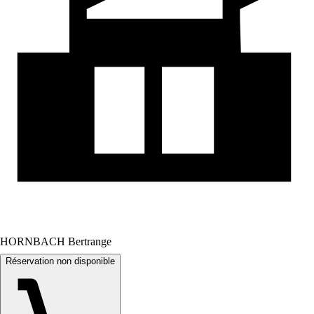
HORNBACH Bertrange
Réservation non disponible