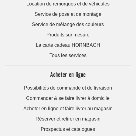
Location de remorques et de véhicules
Service de pose et de montage
Service de mélange des couleurs
Produits sur mesure
La carte cadeau HORNBACH
Tous les services
Acheter en ligne
Possibilités de commande et de livraison
Commander & se faire livrer à domicile
Acheter en ligne et faire livrer au magasin
Réserver et retirer en magasin
Prospectus et catalogues