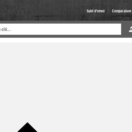
Suivi d'envoi
Comparaison d