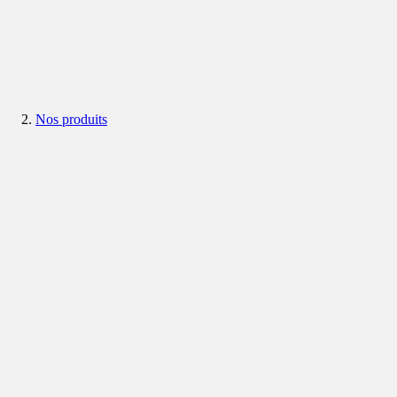
Nos produits