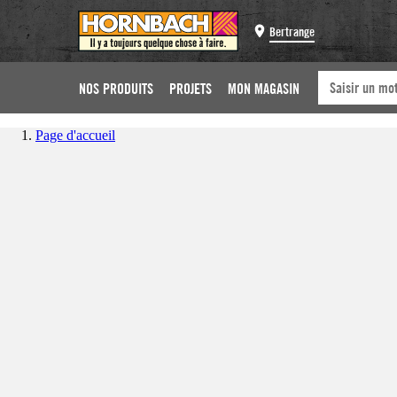
Bertrange
NOS PRODUITS
PROJETS
MON MAGASIN
Page d'accueil