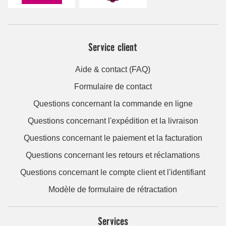
Service client
Aide & contact (FAQ)
Formulaire de contact
Questions concernant la commande en ligne
Questions concernant l'expédition et la livraison
Questions concernant le paiement et la facturation
Questions concernant les retours et réclamations
Questions concernant le compte client et l'identifiant
Modèle de formulaire de rétractation
Services