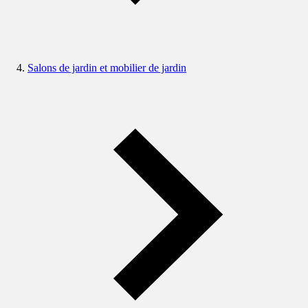
Salons de jardin et mobilier de jardin