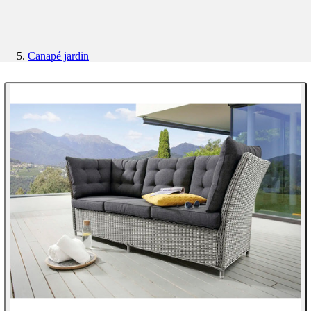
Canapé jardin