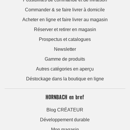
Commander & se faire livrer à domicile
Acheter en ligne et faire livrer au magasin
Réserver et retirer en magasin
Prospectus et catalogues
Newsletter
Gamme de produits
Autres catégories en aperçu
Déstockage dans la boutique en ligne
HORNBACH en bref
Blog CRÉATEUR
Développement durable
Mon magasin