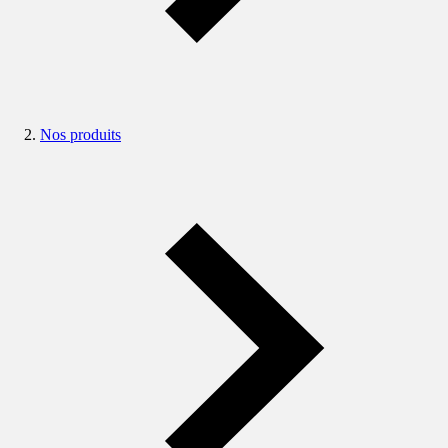
Nos produits