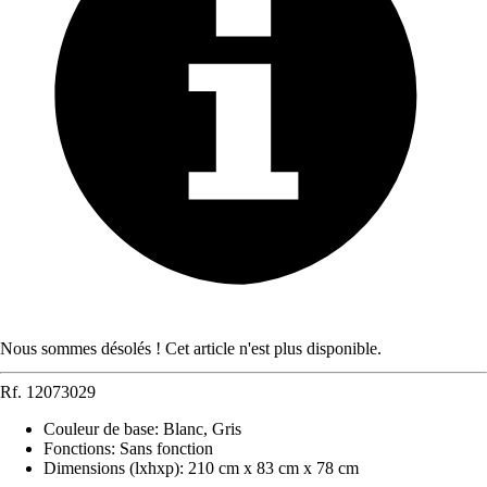
Nous sommes désolés ! Cet article n'est plus disponible.
Rf.
12073029
Couleur de base
:
Blanc, Gris
Fonctions
:
Sans fonction
Dimensions (lxhxp)
:
210 cm x 83 cm x 78 cm