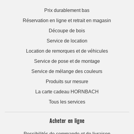
Prix durablement bas
Réservation en ligne et retrait en magasin
Découpe de bois
Service de location
Location de remorques et de véhicules
Service de pose et de montage
Service de mélange des couleurs
Produits sur mesure
La carte cadeau HORNBACH
Tous les services
Acheter en ligne
Possibilités de commande et de livraison