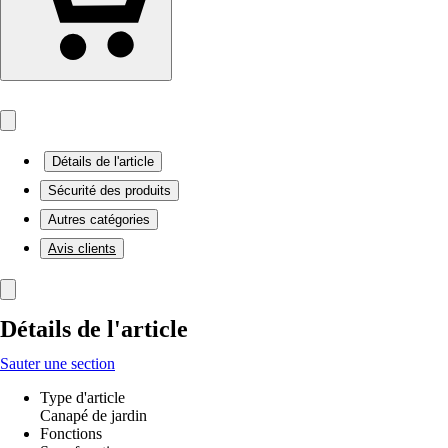
Détails de l'article
Sécurité des produits
Autres catégories
Avis clients
Détails de l'article
Sauter une section
Type d'article
Canapé de jardin
Fonctions