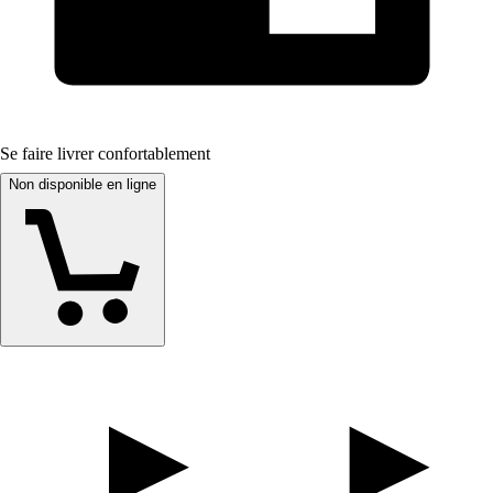
Se faire livrer confortablement
Non disponible en ligne