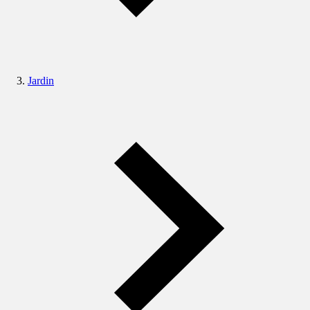
Jardin