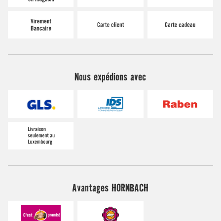
Nous expédions avec
Avantages HORNBACH