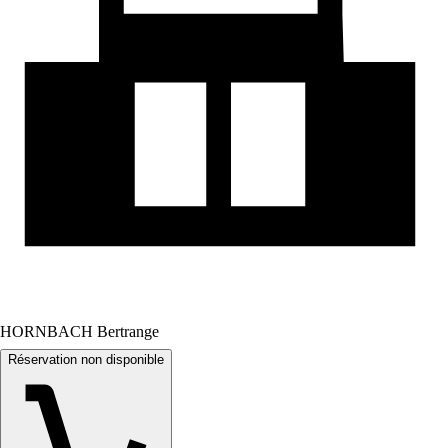
HORNBACH Bertrange
Réservation non disponible