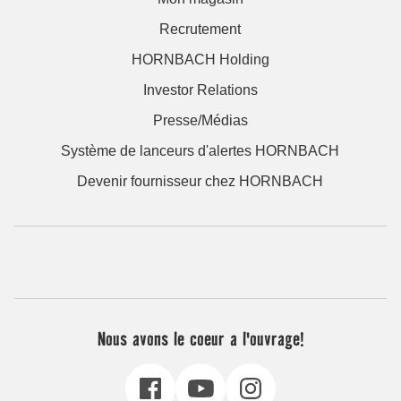
Recrutement
HORNBACH Holding
Investor Relations
Presse/Médias
Système de lanceurs d'alertes HORNBACH
Devenir fournisseur chez HORNBACH
Nous avons le coeur a l'ouvrage!