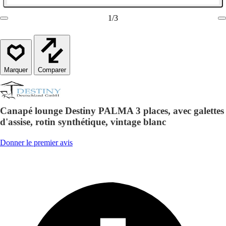
1
/
3
Comparer
Canapé lounge Destiny PALMA 3 places, avec galettes
d'assise, rotin synthétique, vintage blanc
Donner le premier avis