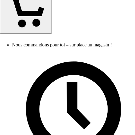
Nous commandons pour toi – sur place au magasin !