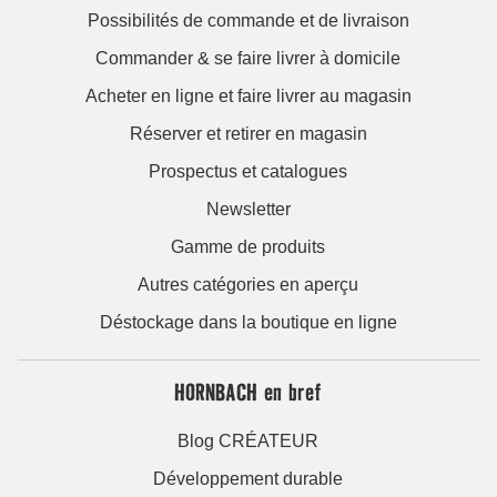
Possibilités de commande et de livraison
Commander & se faire livrer à domicile
Acheter en ligne et faire livrer au magasin
Réserver et retirer en magasin
Prospectus et catalogues
Newsletter
Gamme de produits
Autres catégories en aperçu
Déstockage dans la boutique en ligne
HORNBACH en bref
Blog CRÉATEUR
Développement durable