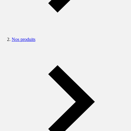
Nos produits