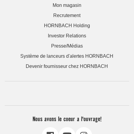
Mon magasin
Recrutement
HORNBACH Holding
Investor Relations
Presse/Médias
Système de lanceurs d'alertes HORNBACH
Devenir fournisseur chez HORNBACH
Nous avons le coeur a l'ouvrage!