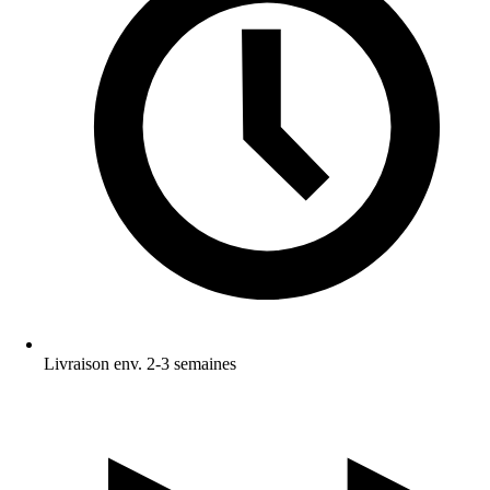
Livraison env. 2-3 semaines