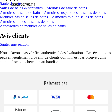
EAN
Sauter la liste
4008033798211
Salles de bains & sanitaires
Meubles de salle de bains
Armoires de salle de bain
Armoires suspendues de salles de bains
Meubles bas de salles de bains
Armoires midi de salles de bains
Armoires hautes de salles de bains
Accessoires de meubles de salles de bains
Avis clients
Sauter une section
Nous n'avons pas vérifié l'authenticité des évaluations. Les évaluations
peuvent également provenir de clients dont il n'est pas prouvé qu'ils
aient utilisé ou acheté la marchandise.
Paiement par