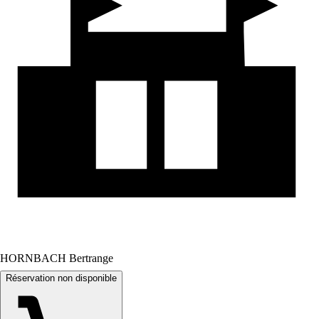
HORNBACH Bertrange
Réservation non disponible