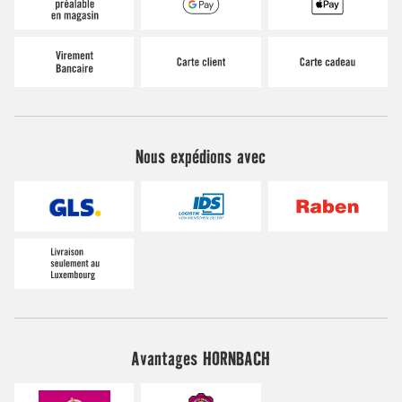
Nous expédions avec
Avantages HORNBACH