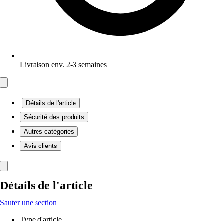
Livraison env. 2-3 semaines
Détails de l'article
Sécurité des produits
Autres catégories
Avis clients
Détails de l'article
Sauter une section
Type d'article