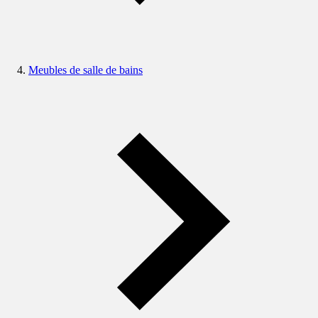
Meubles de salle de bains