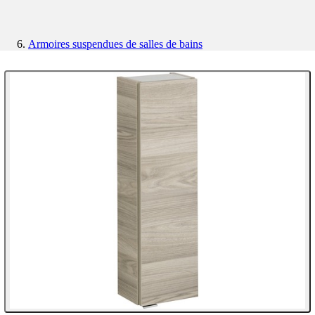
Armoires suspendues de salles de bains