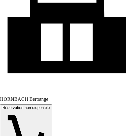
HORNBACH Bertrange
Réservation non disponible