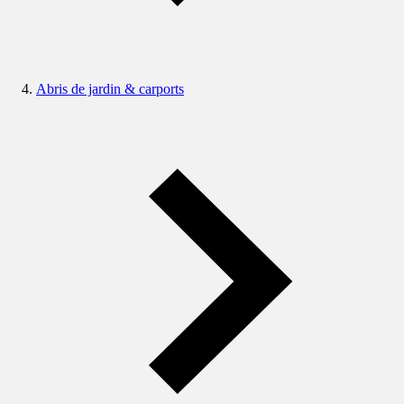
Abris de jardin & carports