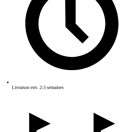
Livraison env. 2-3 semaines