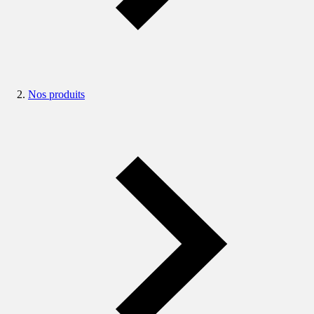
Nos produits