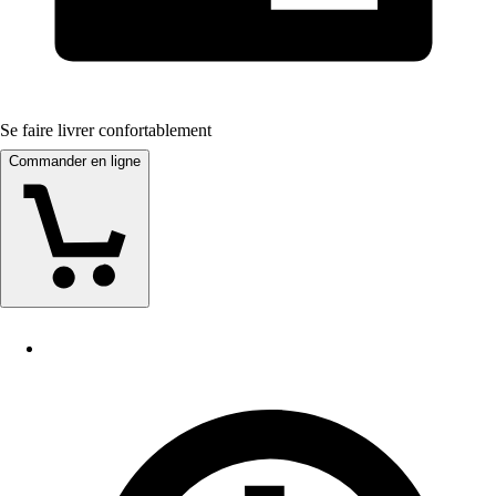
Se faire livrer confortablement
Commander en ligne