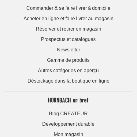
Commander & se faire livrer à domicile
Acheter en ligne et faire livrer au magasin
Réserver et retirer en magasin
Prospectus et catalogues
Newsletter
Gamme de produits
Autres catégories en aperçu
Déstockage dans la boutique en ligne
HORNBACH en bref
Blog CRÉATEUR
Développement durable
Mon magasin