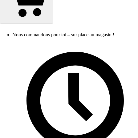
Nous commandons pour toi – sur place au magasin !