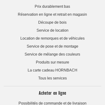
Prix durablement bas
Réservation en ligne et retrait en magasin
Découpe de bois
Service de location
Location de remorques et de véhicules
Service de pose et de montage
Service de mélange des couleurs
Produits sur mesure
La carte cadeau HORNBACH
Tous les services
Acheter en ligne
Possibilités de commande et de livraison