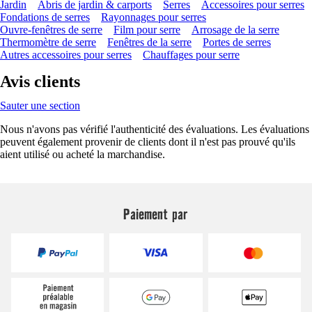
Jardin
Abris de jardin & carports
Serres
Accessoires pour serres
Fondations de serres
Rayonnages pour serres
Ouvre-fenêtres de serre
Film pour serre
Arrosage de la serre
Thermomètre de serre
Fenêtres de la serre
Portes de serres
Autres accessoires pour serres
Chauffages pour serre
Avis clients
Sauter une section
Nous n'avons pas vérifié l'authenticité des évaluations. Les évaluations
peuvent également provenir de clients dont il n'est pas prouvé qu'ils
aient utilisé ou acheté la marchandise.
Paiement par