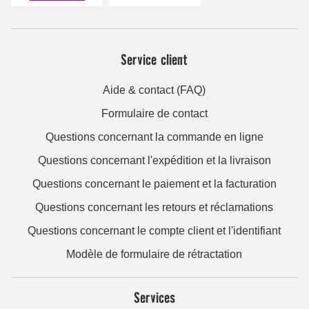
Service client
Aide & contact (FAQ)
Formulaire de contact
Questions concernant la commande en ligne
Questions concernant l'expédition et la livraison
Questions concernant le paiement et la facturation
Questions concernant les retours et réclamations
Questions concernant le compte client et l'identifiant
Modèle de formulaire de rétractation
Services