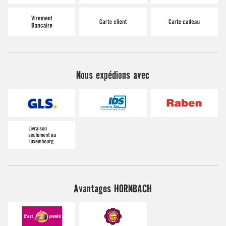
Nous expédions avec
Avantages HORNBACH