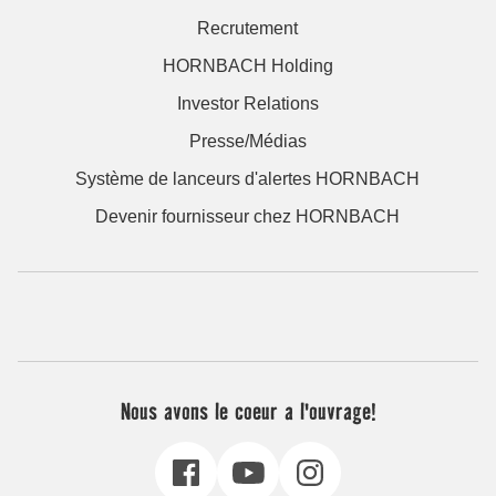
Recrutement
HORNBACH Holding
Investor Relations
Presse/Médias
Système de lanceurs d'alertes HORNBACH
Devenir fournisseur chez HORNBACH
Nous avons le coeur a l'ouvrage!