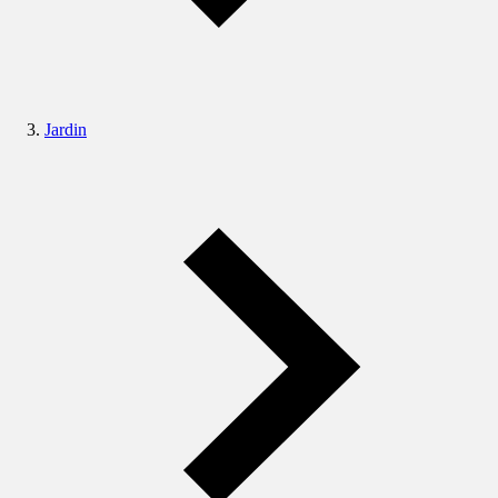
Jardin