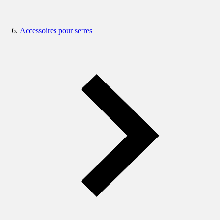
Accessoires pour serres