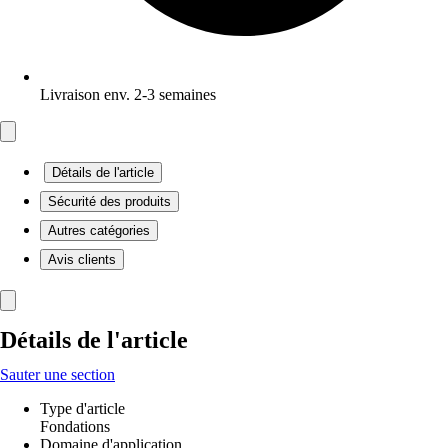
Livraison env. 2-3 semaines
Détails de l'article
Sécurité des produits
Autres catégories
Avis clients
Détails de l'article
Sauter une section
Type d'article
Fondations
Domaine d'application