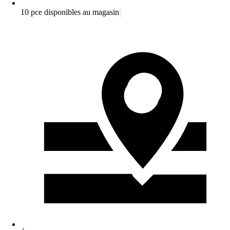
10 pce disponibles au magasin