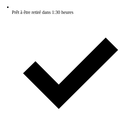
Prêt à être retiré dans 1:30 heures