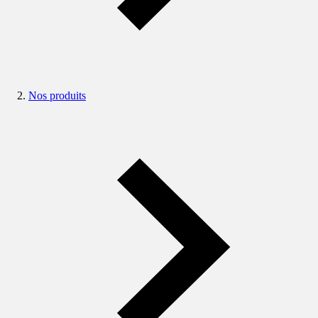
Nos produits