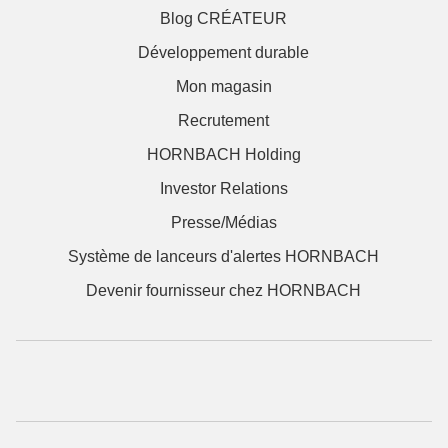
Blog CRÉATEUR
Développement durable
Mon magasin
Recrutement
HORNBACH Holding
Investor Relations
Presse/Médias
Système de lanceurs d'alertes HORNBACH
Devenir fournisseur chez HORNBACH