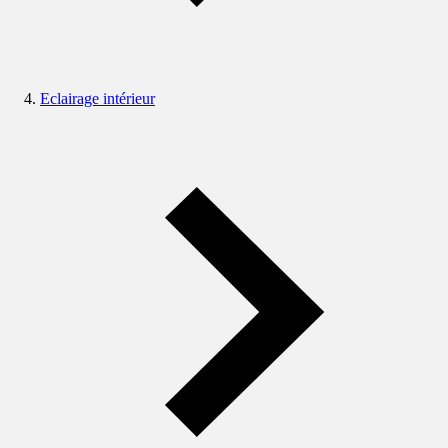
Eclairage intérieur