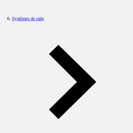
Systèmes de rails