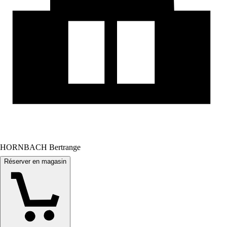
HORNBACH Bertrange
Réserver en magasin