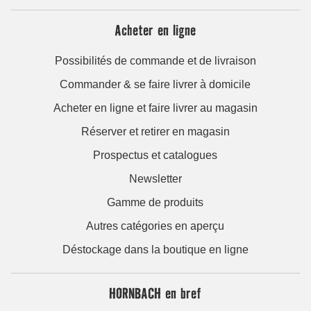
Acheter en ligne
Possibilités de commande et de livraison
Commander & se faire livrer à domicile
Acheter en ligne et faire livrer au magasin
Réserver et retirer en magasin
Prospectus et catalogues
Newsletter
Gamme de produits
Autres catégories en aperçu
Déstockage dans la boutique en ligne
HORNBACH en bref