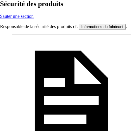
Sécurité des produits
Sauter une section
Responsable de la sécurité des produits cf.
.
Informations du fabricant