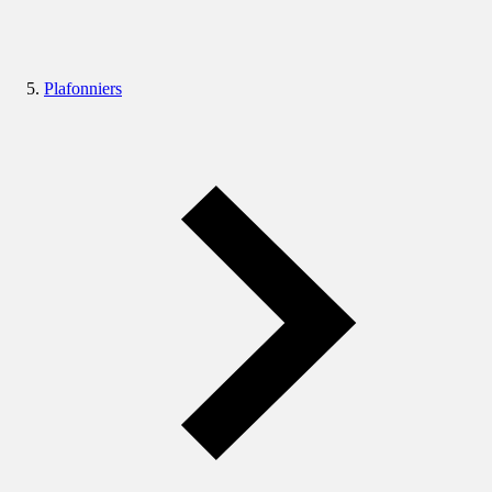
Plafonniers