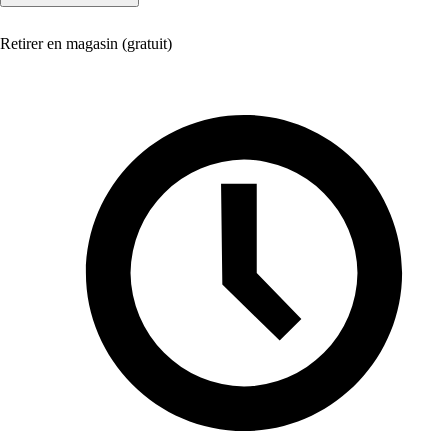
Retirer en magasin (gratuit)