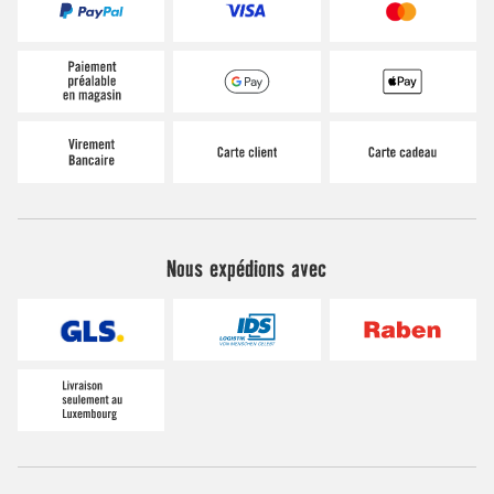
Nous expédions avec