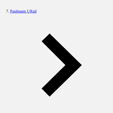
Paulmann URail