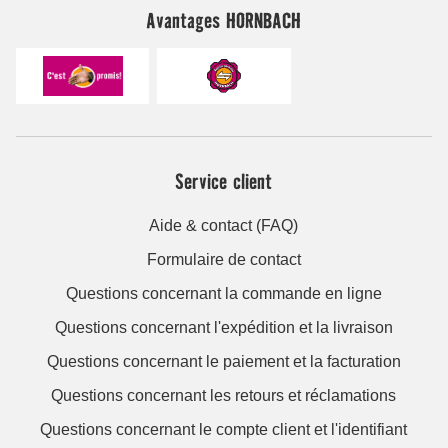
Avantages HORNBACH
Service client
Aide & contact (FAQ)
Formulaire de contact
Questions concernant la commande en ligne
Questions concernant l'expédition et la livraison
Questions concernant le paiement et la facturation
Questions concernant les retours et réclamations
Questions concernant le compte client et l'identifiant