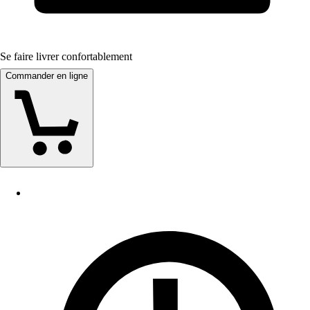
Se faire livrer confortablement
Commander en ligne