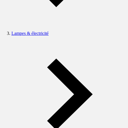
Lampes & électricité