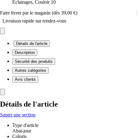
Éclairages, Couloir 10
Faire livrer par le magasin (dès 39,00 €)
Livraison rapide sur rendez-vous
Détails de l'article
Description
Sécurité des produits
Autres catégories
Avis clients
Détails de l'article
Sauter une section
Type d'article
Abat-jour
Coloris