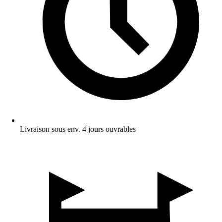
Livraison sous env. 4 jours ouvrables