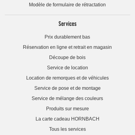
Modèle de formulaire de rétractation
Services
Prix durablement bas
Réservation en ligne et retrait en magasin
Découpe de bois
Service de location
Location de remorques et de véhicules
Service de pose et de montage
Service de mélange des couleurs
Produits sur mesure
La carte cadeau HORNBACH
Tous les services