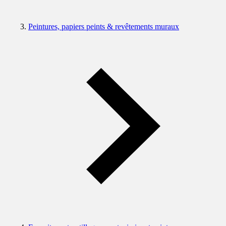
Peintures, papiers peints & revêtements muraux