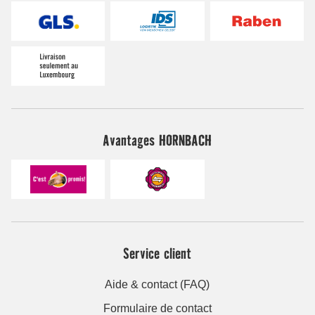
Avantages HORNBACH
Service client
Aide & contact (FAQ)
Formulaire de contact