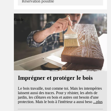
Réservation possible
Guide
Imprégner et protéger le bois
Le bois travaille, tout comme toi. Mais les intempéries
laissent aussi des traces. Pour y résister, les abris de
jardin, les clôtures en bois et autres ont besoin d'une
protection. Mais le bois à l'intérieur a aussi beso
...
plus