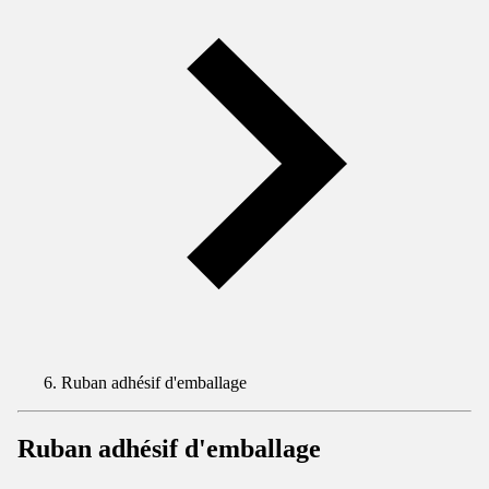
Ruban adhésif d'emballage
Ruban adhésif d'emballage