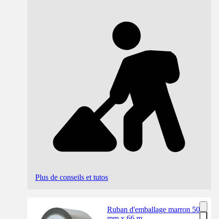
Plus de conseils et tutos
Ruban d'emballage marron 50
mm x 66 m