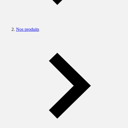
Nos produits