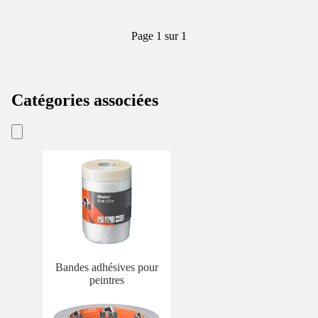
Page 1 sur 1
Catégories associées
Bandes adhésives pour
peintres