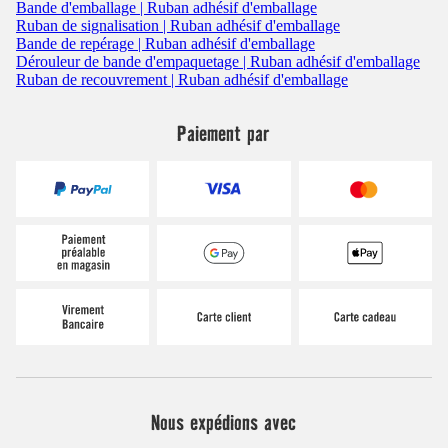
Bande d'emballage | Ruban adhésif d'emballage
Ruban de signalisation | Ruban adhésif d'emballage
Bande de repérage | Ruban adhésif d'emballage
Dérouleur de bande d'empaquetage | Ruban adhésif d'emballage
Ruban de recouvrement | Ruban adhésif d'emballage
Paiement par
Nous expédions avec