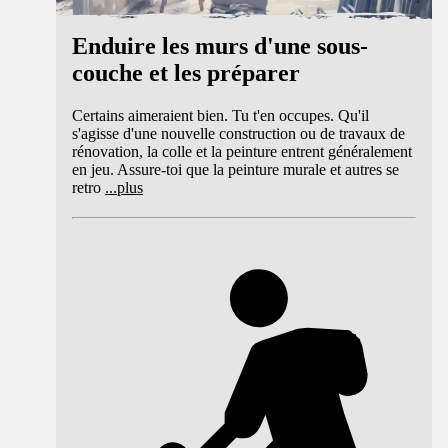
Enduire les murs d'une sous-
couche et les préparer
Certains aimeraient bien. Tu t'en occupes. Qu'il
s'agisse d'une nouvelle construction ou de travaux de
rénovation, la colle et la peinture entrent généralement
en jeu. Assure-toi que la peinture murale et autres se
retro
...
plus