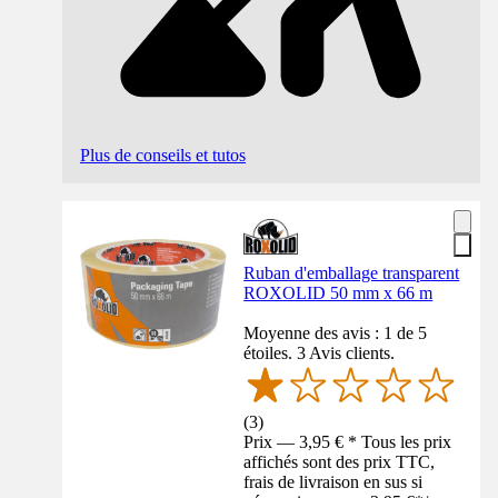
Plus de conseils et tutos
Ruban d'emballage transparent
ROXOLID 50 mm x 66 m
Moyenne des avis : 1 de 5
étoiles. 3 Avis clients.
(
3
)
Prix — 3,95 € * Tous les prix
affichés sont des prix TTC,
frais de livraison en sus si