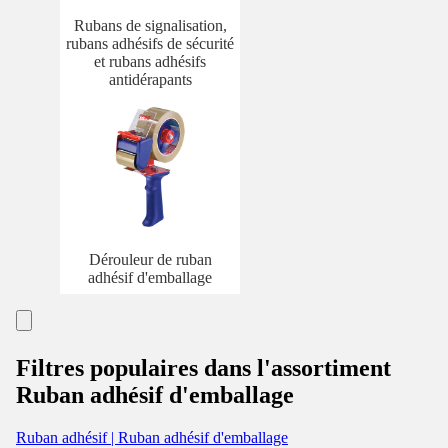
Rubans de signalisation,
rubans adhésifs de sécurité
et rubans adhésifs
antidérapants
Dérouleur de ruban
adhésif d'emballage
Filtres populaires dans l'assortiment
Ruban adhésif d'emballage
Ruban adhésif | Ruban adhésif d'emballage