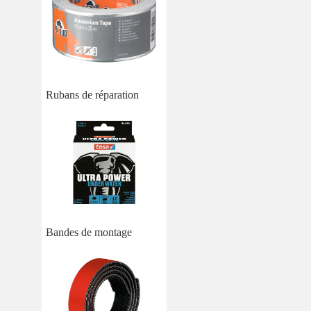
Rubans de réparation
Bandes de montage