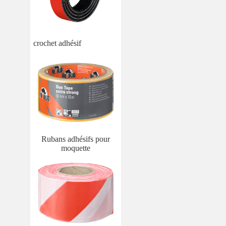
crochet adhésif
Rubans adhésifs pour
moquette