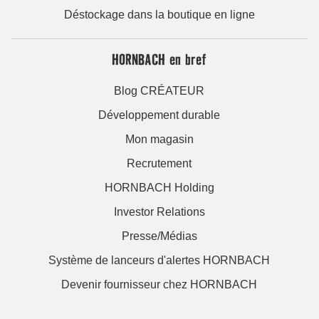
Déstockage dans la boutique en ligne
HORNBACH en bref
Blog CRÉATEUR
Développement durable
Mon magasin
Recrutement
HORNBACH Holding
Investor Relations
Presse/Médias
Système de lanceurs d'alertes HORNBACH
Devenir fournisseur chez HORNBACH