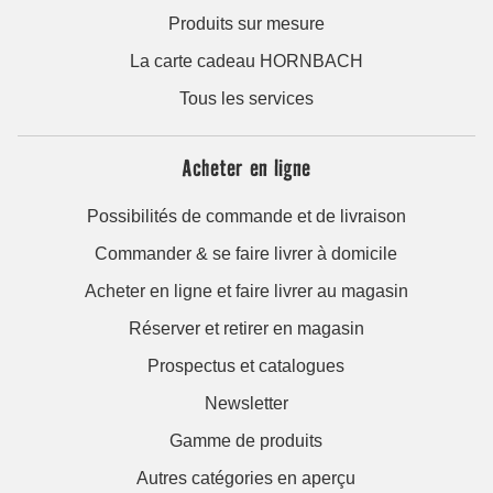
Produits sur mesure
La carte cadeau HORNBACH
Tous les services
Acheter en ligne
Possibilités de commande et de livraison
Commander & se faire livrer à domicile
Acheter en ligne et faire livrer au magasin
Réserver et retirer en magasin
Prospectus et catalogues
Newsletter
Gamme de produits
Autres catégories en aperçu