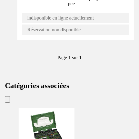
pce
indisponible en ligne actuellement
Réservation non disponible
Page 1 sur 1
Catégories associées