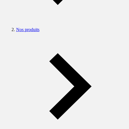
Nos produits