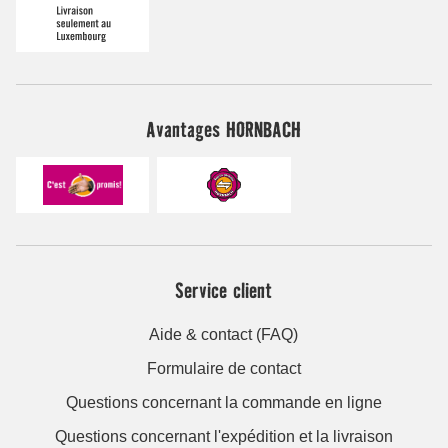
Avantages HORNBACH
Service client
Aide & contact (FAQ)
Formulaire de contact
Questions concernant la commande en ligne
Questions concernant l'expédition et la livraison