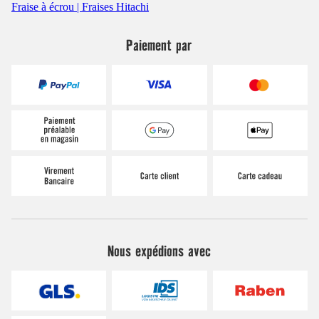
Fraise à écrou | Fraises Hitachi
Paiement par
Nous expédions avec