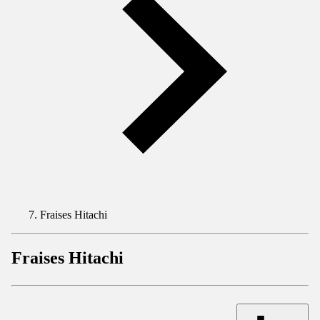
Fraises Hitachi
Fraises Hitachi