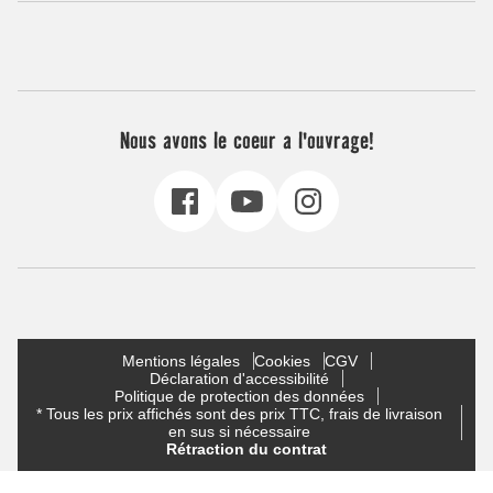
Nous avons le coeur a l'ouvrage!
Mentions légales
Cookies
CGV
Déclaration d'accessibilité
Politique de protection des données
* Tous les prix affichés sont des prix TTC, frais de livraison
en sus si nécessaire
Rétraction du contrat