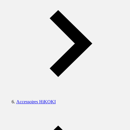
Accessoires HiKOKI