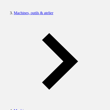
Machines, outils & atelier