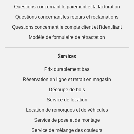
Questions concernant le paiement et la facturation
Questions concernant les retours et réclamations
Questions concernant le compte client et l'identifiant
Modèle de formulaire de rétractation
Services
Prix durablement bas
Réservation en ligne et retrait en magasin
Découpe de bois
Service de location
Location de remorques et de véhicules
Service de pose et de montage
Service de mélange des couleurs