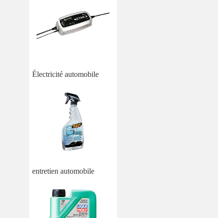
Électricité automobile
entretien automobile