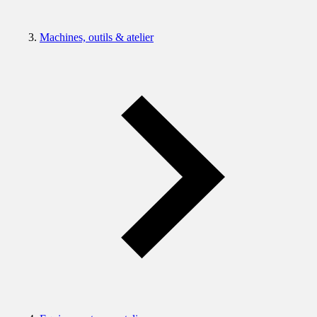
Machines, outils & atelier