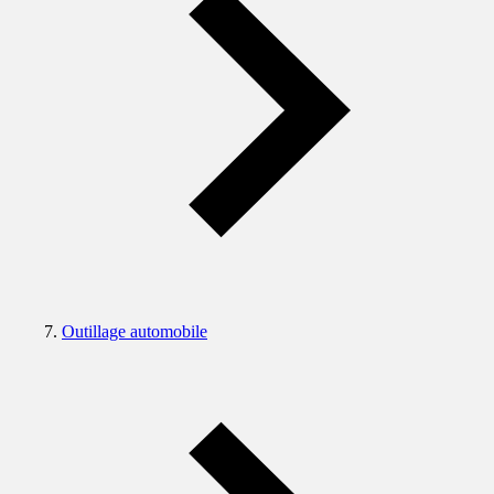
Outillage automobile