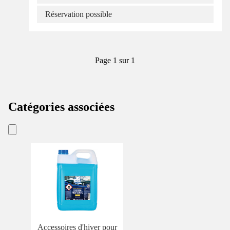
Réservation possible
Page 1 sur 1
Catégories associées
Accessoires d'hiver pour