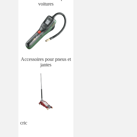
voitures
Accessoires pour pneus et
jantes
cric