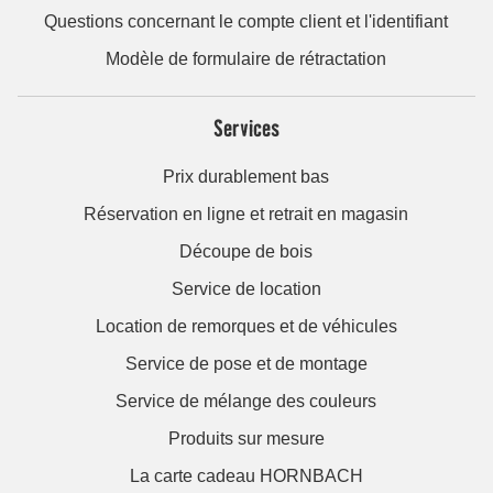
Questions concernant le compte client et l'identifiant
Modèle de formulaire de rétractation
Services
Prix durablement bas
Réservation en ligne et retrait en magasin
Découpe de bois
Service de location
Location de remorques et de véhicules
Service de pose et de montage
Service de mélange des couleurs
Produits sur mesure
La carte cadeau HORNBACH