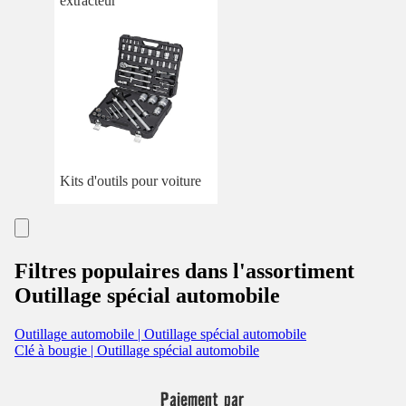
extracteur
Kits d'outils pour voiture
Filtres populaires dans l'assortiment
Outillage spécial automobile
Outillage automobile | Outillage spécial automobile
Clé à bougie | Outillage spécial automobile
Paiement par