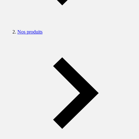
Nos produits