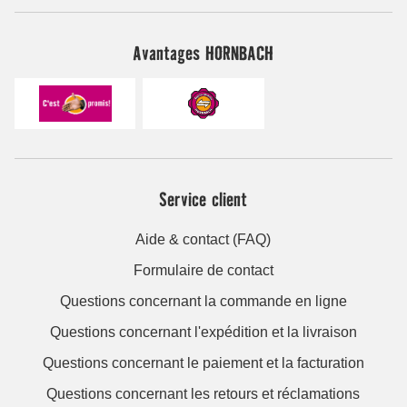
Avantages HORNBACH
Service client
Aide & contact (FAQ)
Formulaire de contact
Questions concernant la commande en ligne
Questions concernant l'expédition et la livraison
Questions concernant le paiement et la facturation
Questions concernant les retours et réclamations