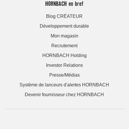
HORNBACH en bref
Blog CRÉATEUR
Développement durable
Mon magasin
Recrutement
HORNBACH Holding
Investor Relations
Presse/Médias
Système de lanceurs d'alertes HORNBACH
Devenir fournisseur chez HORNBACH