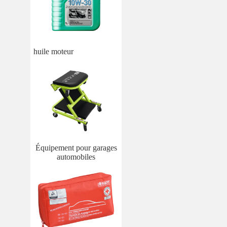
huile moteur
Équipement pour garages
automobiles