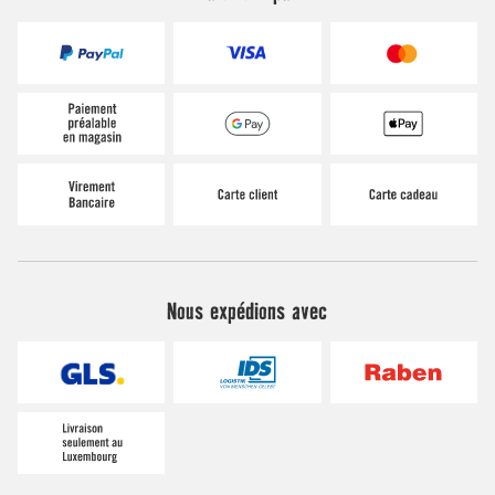
Nous expédions avec