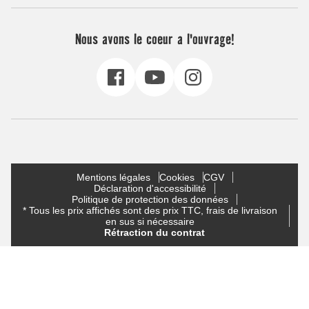
Nous avons le coeur a l'ouvrage!
Mentions légales
Cookies
CGV
Déclaration d'accessibilité
Politique de protection des données
* Tous les prix affichés sont des prix TTC, frais de livraison
en sus si nécessaire
Rétraction du contrat