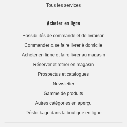
Tous les services
Acheter en ligne
Possibilités de commande et de livraison
Commander & se faire livrer à domicile
Acheter en ligne et faire livrer au magasin
Réserver et retirer en magasin
Prospectus et catalogues
Newsletter
Gamme de produits
Autres catégories en aperçu
Déstockage dans la boutique en ligne