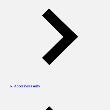
Accessoires auto