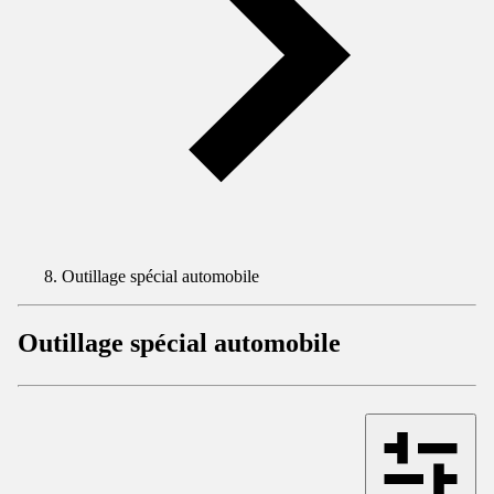
Outillage spécial automobile
Outillage spécial automobile