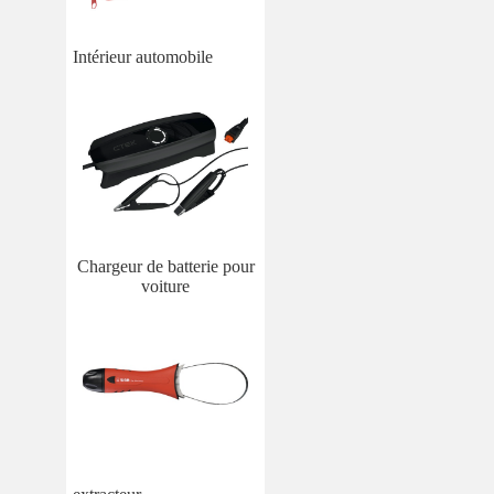
Intérieur automobile
Chargeur de batterie pour
voiture