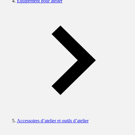
Equipement pour atelier
Accessoires d’atelier et outils d’atelier