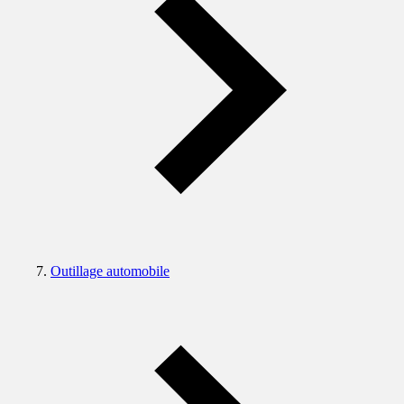
Outillage automobile