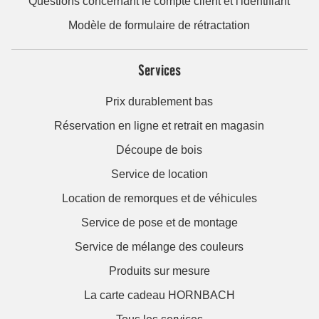
Questions concernant le compte client et l'identifiant
Modèle de formulaire de rétractation
Services
Prix durablement bas
Réservation en ligne et retrait en magasin
Découpe de bois
Service de location
Location de remorques et de véhicules
Service de pose et de montage
Service de mélange des couleurs
Produits sur mesure
La carte cadeau HORNBACH