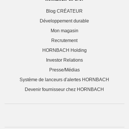
Blog CRÉATEUR
Développement durable
Mon magasin
Recrutement
HORNBACH Holding
Investor Relations
Presse/Médias
Système de lanceurs d'alertes HORNBACH
Devenir fournisseur chez HORNBACH