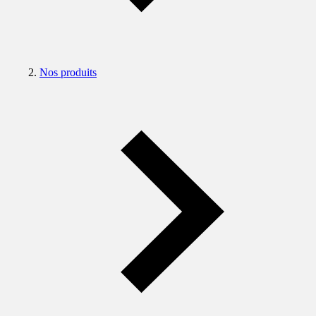
Nos produits