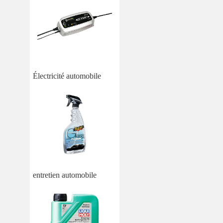
Électricité automobile
entretien automobile