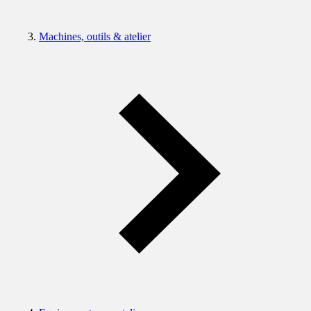
Machines, outils & atelier