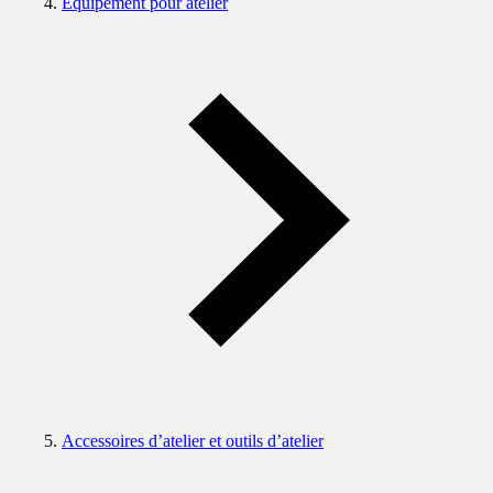
Equipement pour atelier
Accessoires d’atelier et outils d’atelier