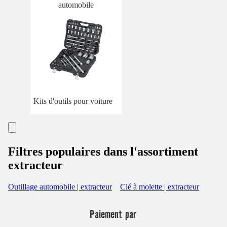
automobile
Kits d'outils pour voiture
Filtres populaires dans l'assortiment
extracteur
Outillage automobile | extracteur
Clé à molette | extracteur
Paiement par