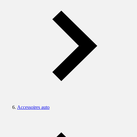
Accessoires auto