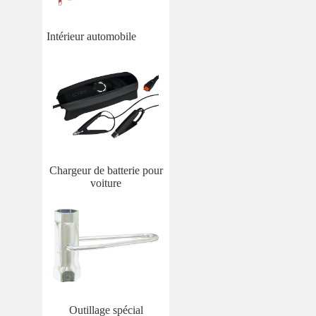
Intérieur automobile
Chargeur de batterie pour
voiture
Outillage spécial