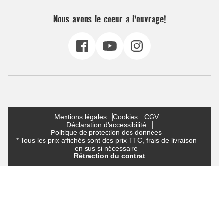
Nous avons le coeur a l'ouvrage!
Mentions légales
Cookies
CGV
Déclaration d'accessibilité
Politique de protection des données
* Tous les prix affichés sont des prix TTC, frais de livraison
en sus si nécessaire
Rétraction du contrat