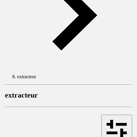
extracteur
extracteur