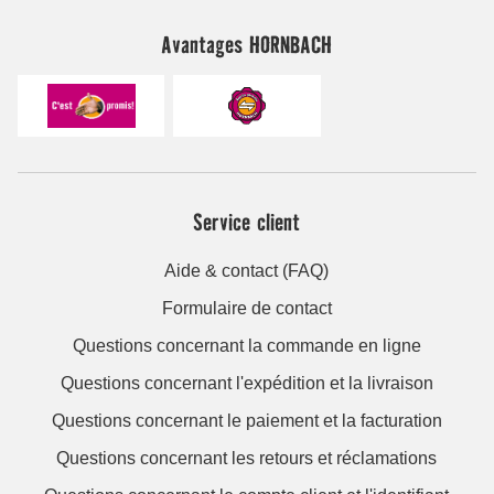
Avantages HORNBACH
Service client
Aide & contact (FAQ)
Formulaire de contact
Questions concernant la commande en ligne
Questions concernant l'expédition et la livraison
Questions concernant le paiement et la facturation
Questions concernant les retours et réclamations