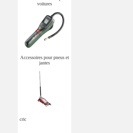
voitures
Accessoires pour pneus et
jantes
cric