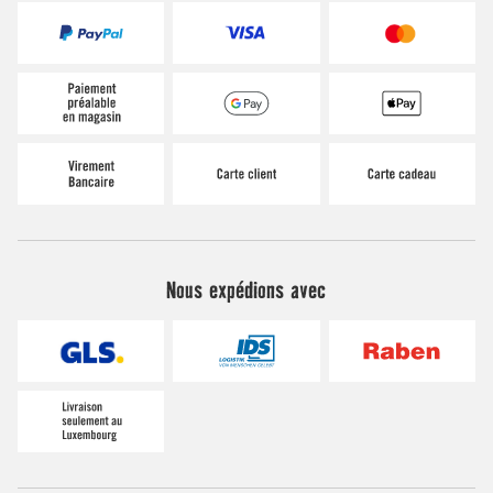
Nous expédions avec