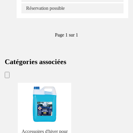
Réservation possible
Page 1 sur 1
Catégories associées
Accessoires d'hiver pour