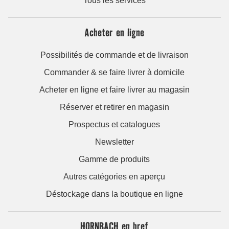
Tous les services
Acheter en ligne
Possibilités de commande et de livraison
Commander & se faire livrer à domicile
Acheter en ligne et faire livrer au magasin
Réserver et retirer en magasin
Prospectus et catalogues
Newsletter
Gamme de produits
Autres catégories en aperçu
Déstockage dans la boutique en ligne
HORNBACH en bref