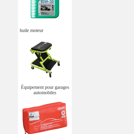
huile moteur
Équipement pour garages
automobiles