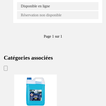
Disponible en ligne
Réservation non disponible
Page 1 sur 1
Catégories associées