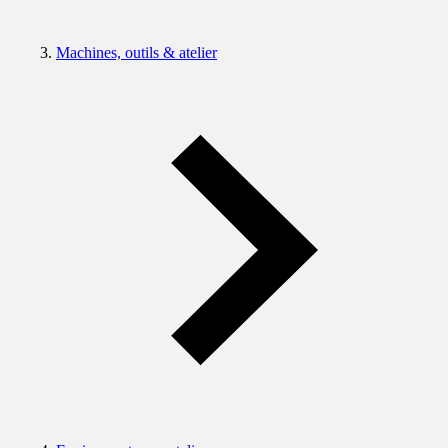
Machines, outils & atelier