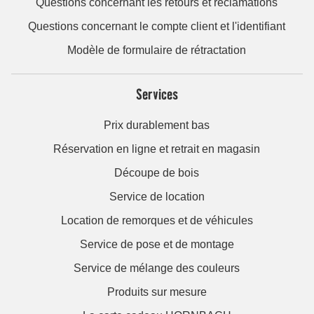
Questions concernant les retours et réclamations
Questions concernant le compte client et l'identifiant
Modèle de formulaire de rétractation
Services
Prix durablement bas
Réservation en ligne et retrait en magasin
Découpe de bois
Service de location
Location de remorques et de véhicules
Service de pose et de montage
Service de mélange des couleurs
Produits sur mesure