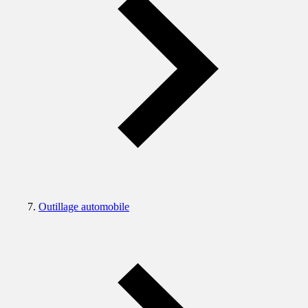
Outillage automobile