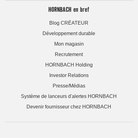
HORNBACH en bref
Blog CRÉATEUR
Développement durable
Mon magasin
Recrutement
HORNBACH Holding
Investor Relations
Presse/Médias
Système de lanceurs d'alertes HORNBACH
Devenir fournisseur chez HORNBACH