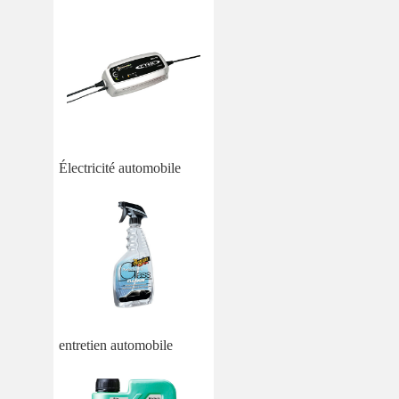
Électricité automobile
entretien automobile