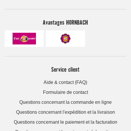
Avantages HORNBACH
Service client
Aide & contact (FAQ)
Formulaire de contact
Questions concernant la commande en ligne
Questions concernant l'expédition et la livraison
Questions concernant le paiement et la facturation