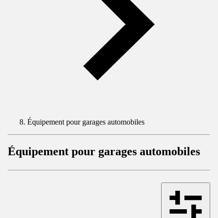
Équipement pour garages automobiles
Équipement pour garages automobiles