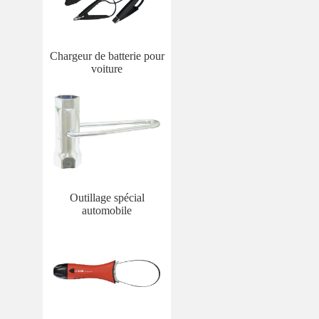
Chargeur de batterie pour
voiture
Outillage spécial
automobile