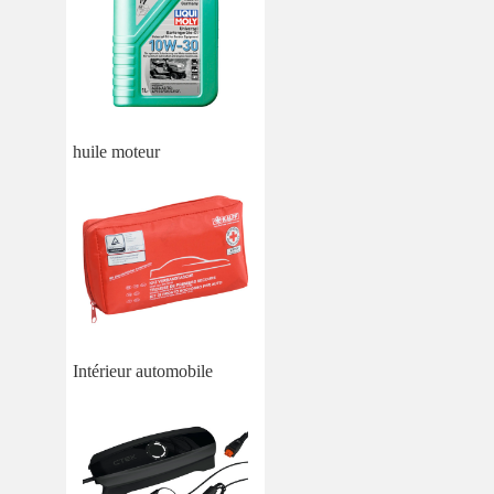
huile moteur
Intérieur automobile