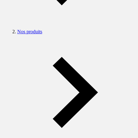
Nos produits