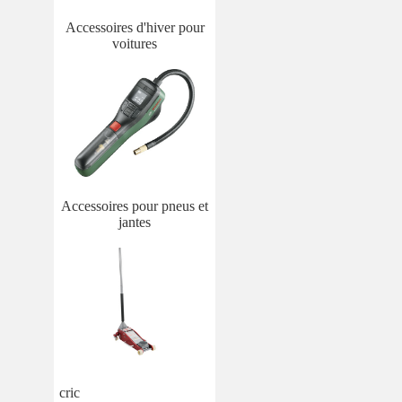
Accessoires d'hiver pour
voitures
Accessoires pour pneus et
jantes
cric