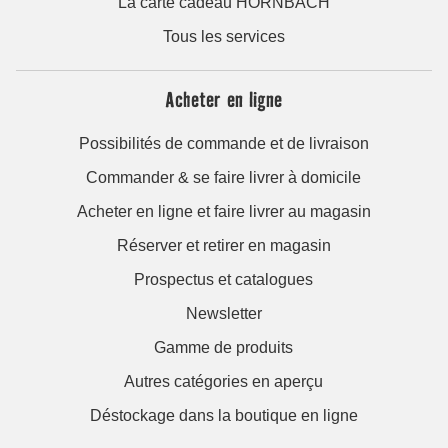
La carte cadeau HORNBACH
Tous les services
Acheter en ligne
Possibilités de commande et de livraison
Commander & se faire livrer à domicile
Acheter en ligne et faire livrer au magasin
Réserver et retirer en magasin
Prospectus et catalogues
Newsletter
Gamme de produits
Autres catégories en aperçu
Déstockage dans la boutique en ligne