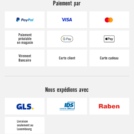
Paiement par
Nous expédions avec