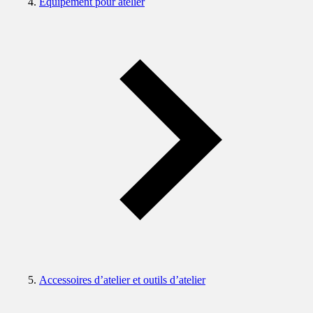
Equipement pour atelier
Accessoires d’atelier et outils d’atelier