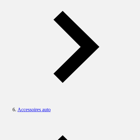
Accessoires auto