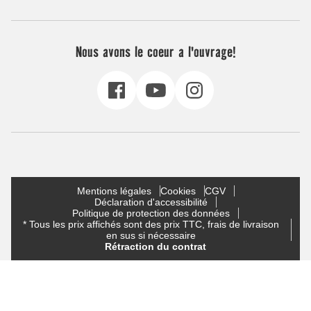
Nous avons le coeur a l'ouvrage!
Mentions légales
Cookies
CGV
Déclaration d'accessibilité
Politique de protection des données
* Tous les prix affichés sont des prix TTC, frais de livraison
en sus si nécessaire
Rétraction du contrat