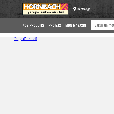
Bertrange
NOS PRODUITS
PROJETS
MON MAGASIN
Page d'accueil