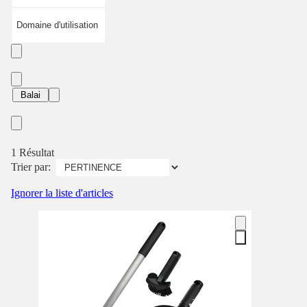
Domaine d'utilisation
Balai
1 Résultat
Trier par:
Ignorer la liste d'articles