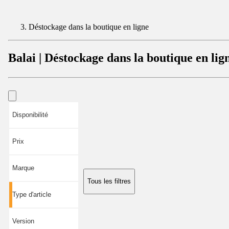
Déstockage dans la boutique en ligne
Balai | Déstockage dans la boutique en lig
Disponibilité
Prix
Marque
Tous les filtres
Type d'article
Version