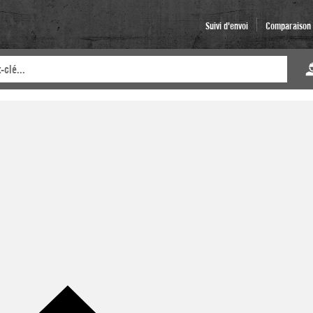
Suivi d'envoi
Comparaison d