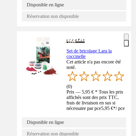
Disponible en ligne
Réservation non disponible
Set de bricolage Lara la
coccinelle
Cet article n'a pas encore été
noté.
(
0
)
Prix — 5,95 € * Tous les prix
affichés sont des prix TTC,
frais de livraison en sus si
nécessaire par pce
5,95 €
*
/
pce
Disponible en ligne
Réservation non disponible