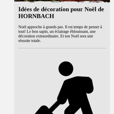
Idées de décoration pour Noël de
HORNBACH
Noël approche à grands pas. Il est temps de penser à
tout! Le bon sapin, un éclairage éblouissant, une
décoration extraordinaire. Et ton Noël sera une
réussite totale.